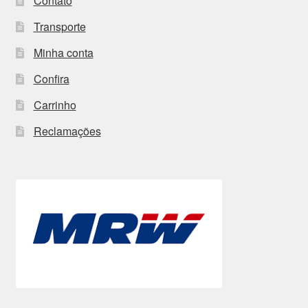
Contato
Transporte
Minha conta
Confira
Carrinho
Reclamações