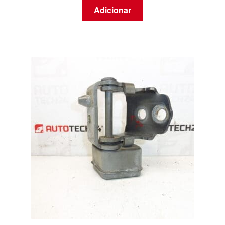
Adicionar