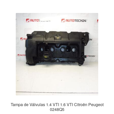
Tampa de Válvulas 1.4 VTI 1.6 VTI Citroën Peugeot
0248Q5