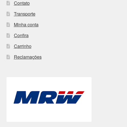
Contato
Transporte
Minha conta
Confira
Carrinho
Reclamações