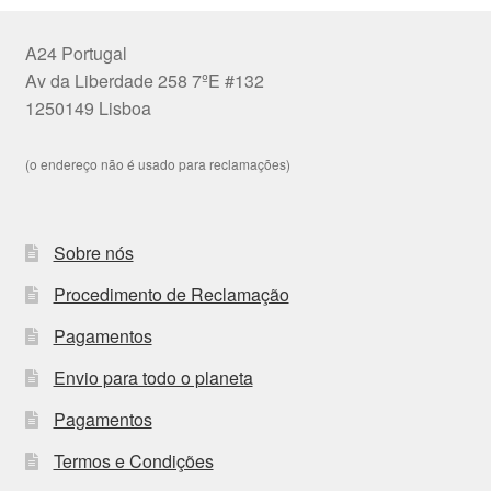
A24 Portugal
Av da Liberdade 258 7ºE #132
1250149 Lisboa
(o endereço não é usado para reclamações)
Sobre nós
Procedimento de Reclamação
Pagamentos
Envio para todo o planeta
Pagamentos
Termos e Condições