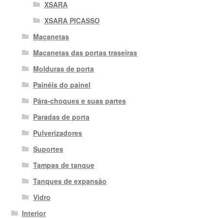
XSARA
XSARA PICASSO
Maçanetas
Maçanetas das portas traseiras
Molduras de porta
Painéis do painel
Pára-choques e suas partes
Paradas de porta
Pulverizadores
Suportes
Tampas de tanque
Tanques de expansão
Vidro
Interior