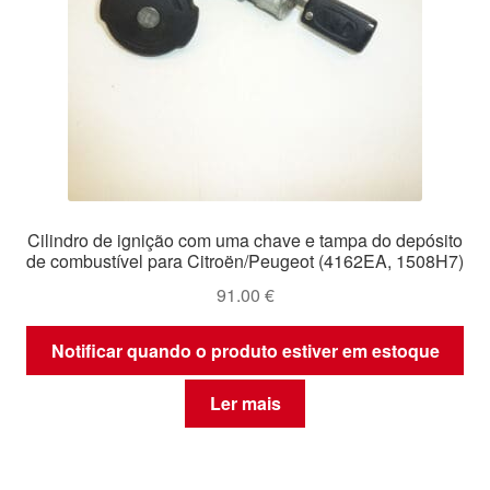
Cilindro de ignição com uma chave e tampa do depósito
de combustível para Citroën/Peugeot (4162EA, 1508H7)
91.00
€
Notificar quando o produto estiver em estoque
Ler mais