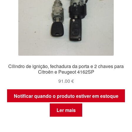
Cilindro de ignição, fechadura da porta e 2 chaves para
Citroën e Peugeot 4162SP
91.00
€
Notificar quando o produto estiver em estoque
Ler mais