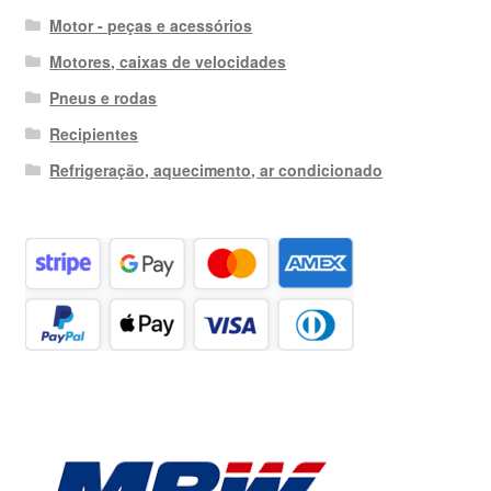
Motor - peças e acessórios
Motores, caixas de velocidades
Pneus e rodas
Recipientes
Refrigeração, aquecimento, ar condicionado