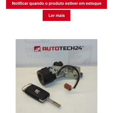
Notificar quando o produto estiver em estoque
Ler mais