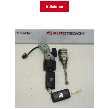
Adicionar