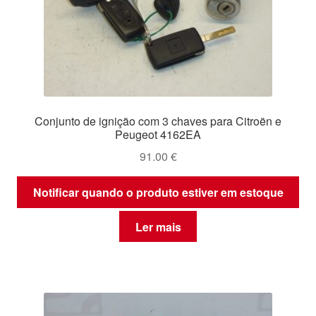
Conjunto de ignição com 3 chaves para Citroën e
Peugeot 4162EA
91.00
€
Notificar quando o produto estiver em estoque
Ler mais