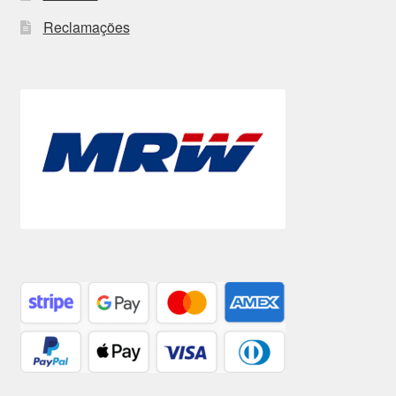
Reclamações