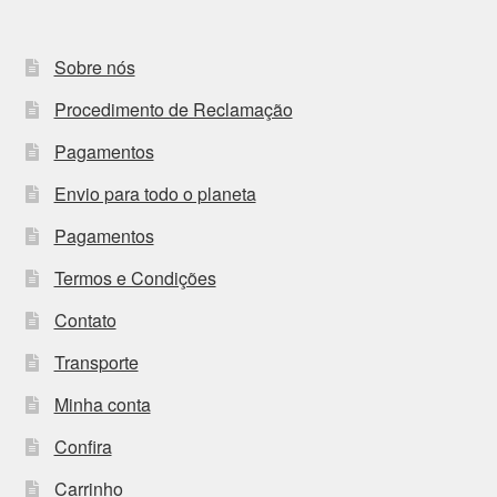
Sobre nós
Procedimento de Reclamação
Pagamentos
Envio para todo o planeta
Pagamentos
Termos e Condições
Contato
Transporte
Minha conta
Confira
Carrinho