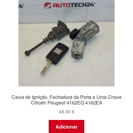
Caixa de Ignição, Fechadura da Porta e Uma Chave
Citroën Peugeot 4162EQ 4162EA
48.00
€
Adicionar