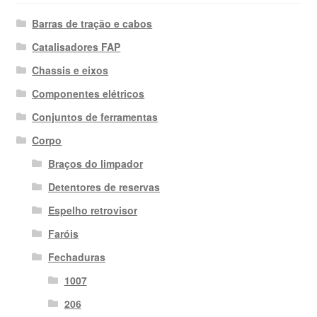
Barras de tração e cabos
Catalisadores FAP
Chassis e eixos
Componentes elétricos
Conjuntos de ferramentas
Corpo
Braços do limpador
Detentores de reservas
Espelho retrovisor
Faróis
Fechaduras
1007
206