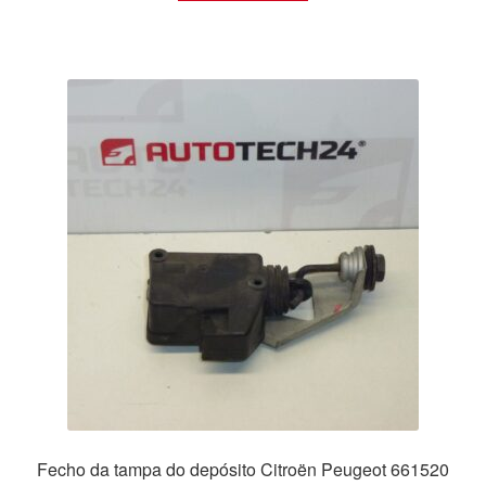
Fecho da tampa do depósito Citroën Peugeot 661520