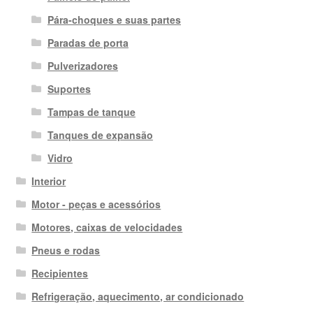
Pára-choques e suas partes
Paradas de porta
Pulverizadores
Suportes
Tampas de tanque
Tanques de expansão
Vidro
Interior
Motor - peças e acessórios
Motores, caixas de velocidades
Pneus e rodas
Recipientes
Refrigeração, aquecimento, ar condicionado