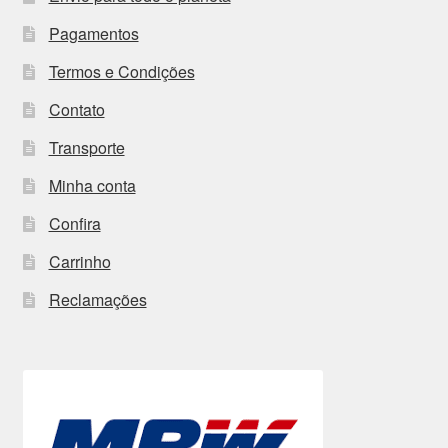
Pagamentos
Termos e Condições
Contato
Transporte
Minha conta
Confira
Carrinho
Reclamações