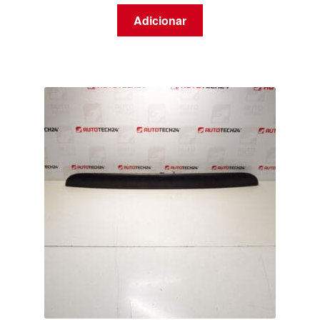
Adicionar