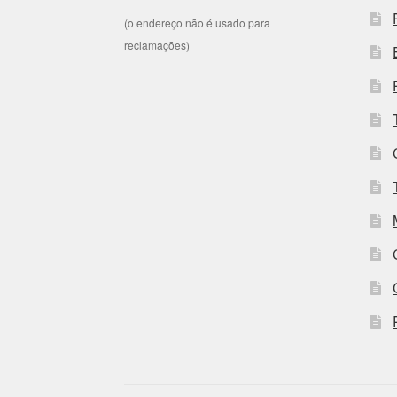
(o endereço não é usado para
reclamações)