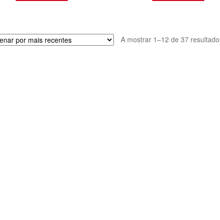
A mostrar 1–12 de 37 resultado