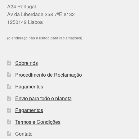
A24 Portugal
Av da Liberdade 258 7ºE #132
1250149 Lisboa
(o endereço não é usado para reclamações)
Sobre nós
Procedimento de Reclamação
Pagamentos
Envio para todo o planeta
Pagamentos
Termos e Condições
Contato