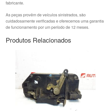
fabricante.
As peças provêm de veículos sinistrados, são
cuidadosamente verificadas e oferecemos uma garantia
de funcionamento por um período de 12 meses.
Produtos Relacionados