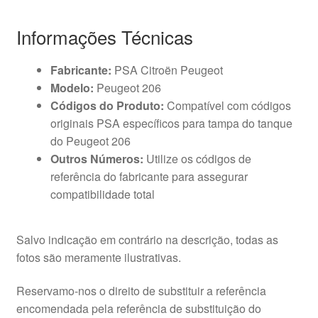
Informações Técnicas
Fabricante:
PSA Citroën Peugeot
Modelo:
Peugeot 206
Códigos do Produto:
Compatível com códigos
originais PSA específicos para tampa do tanque
do Peugeot 206
Outros Números:
Utilize os códigos de
referência do fabricante para assegurar
compatibilidade total
Salvo indicação em contrário na descrição, todas as
fotos são meramente ilustrativas.
Reservamo-nos o direito de substituir a referência
encomendada pela referência de substituição do