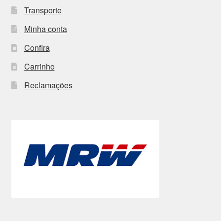
Transporte
Minha conta
Confira
Carrinho
Reclamações