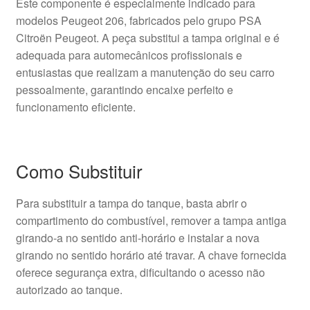
Este componente é especialmente indicado para
modelos Peugeot 206, fabricados pelo grupo PSA
Citroën Peugeot. A peça substitui a tampa original e é
adequada para automecânicos profissionais e
entusiastas que realizam a manutenção do seu carro
pessoalmente, garantindo encaixe perfeito e
funcionamento eficiente.
Como Substituir
Para substituir a tampa do tanque, basta abrir o
compartimento do combustível, remover a tampa antiga
girando-a no sentido anti-horário e instalar a nova
girando no sentido horário até travar. A chave fornecida
oferece segurança extra, dificultando o acesso não
autorizado ao tanque.