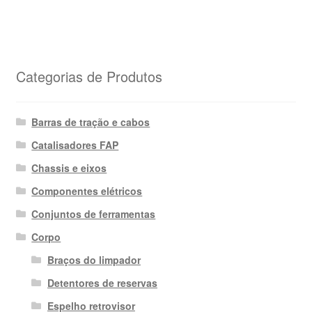
Categorias de Produtos
Barras de tração e cabos
Catalisadores FAP
Chassis e eixos
Componentes elétricos
Conjuntos de ferramentas
Corpo
Braços do limpador
Detentores de reservas
Espelho retrovisor