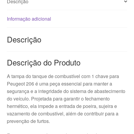
Descrição
Peugeot
206
Informação adicional
Descrição
Descrição do Produto
A tampa do tanque de combustível com 1 chave para
Peugeot 206 é uma peça essencial para manter a
segurança e a integridade do sistema de abastecimento
do veículo. Projetada para garantir o fechamento
hermético, ela impede a entrada de poeira, sujeira e
vazamento de combustível, além de contribuir para a
prevenção de furtos.