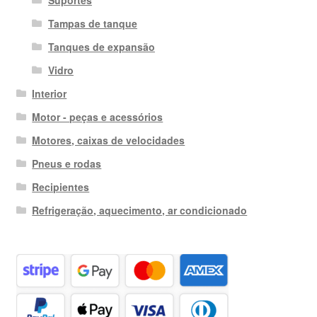
Suportes
Tampas de tanque
Tanques de expansão
Vidro
Interior
Motor - peças e acessórios
Motores, caixas de velocidades
Pneus e rodas
Recipientes
Refrigeração, aquecimento, ar condicionado