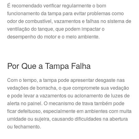
É recomendado verificar regularmente o bom
funcionamento da tampa para evitar problemas como
odor de combustível, vazamentos e falhas no sistema de
ventilação do tanque, que podem impactar o
desempenho do motor e o meio ambiente.
Por Que a Tampa Falha
Com o tempo, a tampa pode apresentar desgaste nas
vedações de borracha, o que compromete sua vedação
e pode levar a vazamentos ou acionamento de luzes de
alerta no painel. O mecanismo de trava também pode
ficar defeituoso, especialmente em ambientes com muita
umidade ou sujeira, causando dificuldades na abertura
ou fechamento.