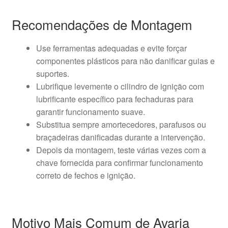
Recomendações de Montagem
Use ferramentas adequadas e evite forçar
componentes plásticos para não danificar guias e
suportes.
Lubrifique levemente o cilindro de ignição com
lubrificante específico para fechaduras para
garantir funcionamento suave.
Substitua sempre amortecedores, parafusos ou
braçadeiras danificadas durante a intervenção.
Depois da montagem, teste várias vezes com a
chave fornecida para confirmar funcionamento
correto de fechos e ignição.
Motivo Mais Comum de Avaria