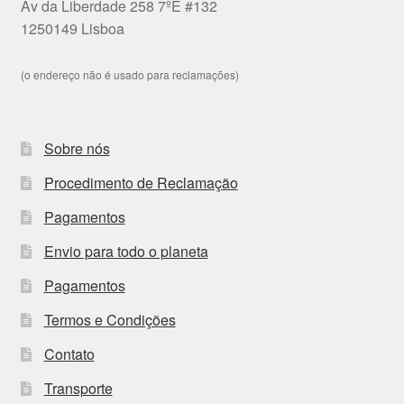
Av da Liberdade 258 7ºE #132
1250149 Lisboa
(o endereço não é usado para reclamações)
Sobre nós
Procedimento de Reclamação
Pagamentos
Envio para todo o planeta
Pagamentos
Termos e Condições
Contato
Transporte