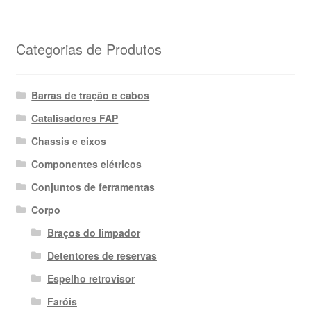
Categorias de Produtos
Barras de tração e cabos
Catalisadores FAP
Chassis e eixos
Componentes elétricos
Conjuntos de ferramentas
Corpo
Braços do limpador
Detentores de reservas
Espelho retrovisor
Faróis