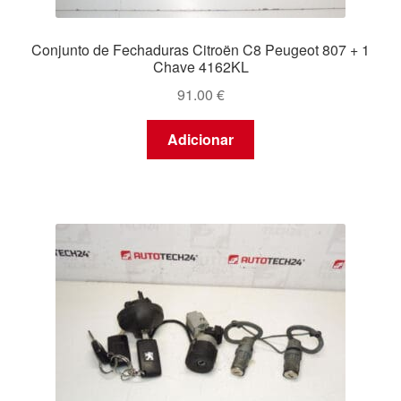
Conjunto de Fechaduras Citroën C8 Peugeot 807 + 1
Chave 4162KL
91.00
€
Adicionar