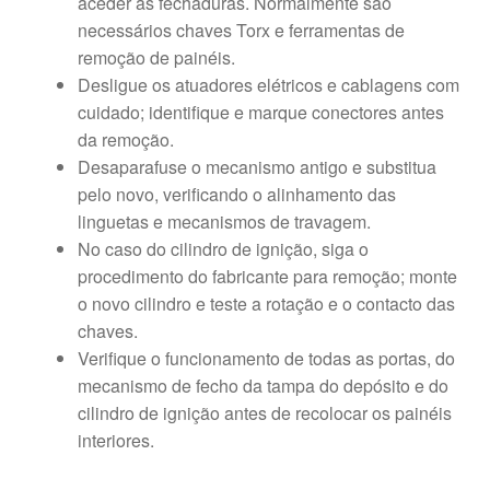
aceder às fechaduras. Normalmente são
necessários chaves Torx e ferramentas de
remoção de painéis.
Desligue os atuadores elétricos e cablagens com
cuidado; identifique e marque conectores antes
da remoção.
Desaparafuse o mecanismo antigo e substitua
pelo novo, verificando o alinhamento das
linguetas e mecanismos de travagem.
No caso do cilindro de ignição, siga o
procedimento do fabricante para remoção; monte
o novo cilindro e teste a rotação e o contacto das
chaves.
Verifique o funcionamento de todas as portas, do
mecanismo de fecho da tampa do depósito e do
cilindro de ignição antes de recolocar os painéis
interiores.