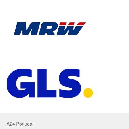
A24 Portugal