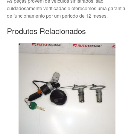
As peças provêm de veículos sinistrados, são
cuidadosamente verificadas e oferecemos uma garantia
de funcionamento por um período de 12 meses.
Produtos Relacionados