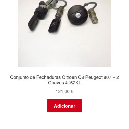
Conjunto de Fechaduras Citroën C8 Peugeot 807 + 2
Chaves 4162KL
121.00
€
Adicionar