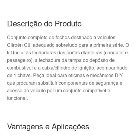
Descrição do Produto
Conjunto completo de fechos destinado a veículos
Citroën C8, adequado sobretudo para a primeira série. O
kit inclui as fechaduras das portas dianteiras (condutor e
passageiro), a fechadura da tampa do depósito de
combustível e a caixa/cilindro de ignição, acompanhado
de 1 chave. Peça ideal para oficinas e mecânicos DIY
que procuram substituir componentes de segurança e
acesso do veículo por um conjunto compatível e
funcional.
Vantagens e Aplicações