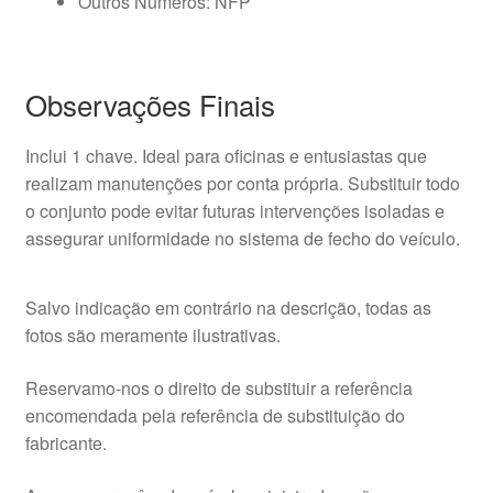
Outros Números: NFP
Observações Finais
Inclui 1 chave. Ideal para oficinas e entusiastas que
realizam manutenções por conta própria. Substituir todo
o conjunto pode evitar futuras intervenções isoladas e
assegurar uniformidade no sistema de fecho do veículo.
Salvo indicação em contrário na descrição, todas as
fotos são meramente ilustrativas.
Reservamo-nos o direito de substituir a referência
encomendada pela referência de substituição do
fabricante.