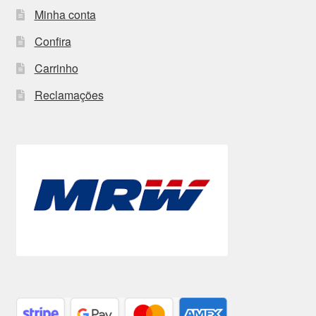
Minha conta
Confira
Carrinho
Reclamações