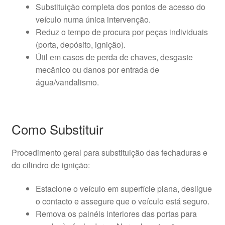
Substituição completa dos pontos de acesso do
veículo numa única intervenção.
Reduz o tempo de procura por peças individuais
(porta, depósito, ignição).
Útil em casos de perda de chaves, desgaste
mecânico ou danos por entrada de
água/vandalismo.
Como Substituir
Procedimento geral para substituição das fechaduras e
do cilindro de ignição:
Estacione o veículo em superfície plana, desligue
o contacto e assegure que o veículo está seguro.
Remova os painéis interiores das portas para