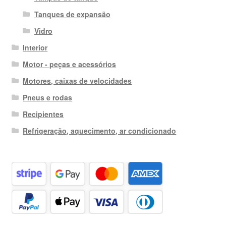
Tanques de expansão
Vidro
Interior
Motor - peças e acessórios
Motores, caixas de velocidades
Pneus e rodas
Recipientes
Refrigeração, aquecimento, ar condicionado