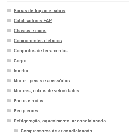
Barras de tração e cabos
Catalisadores FAP
Chassis e eixos
Componentes elétricos
Conjuntos de ferramentas
Corpo
Interior
Motor - peças e acessórios
Motores, caixas de velocidades
Pneus e rodas
Recipientes
Refrigeração, aquecimento, ar condicionado
Compressores de ar condicionado