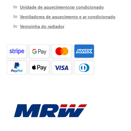
Unidade de aquecimento/ar condicionado
Ventiladores de aquecimento e ar condicionado
Ventoinha do radiador