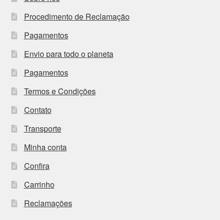
Procedimento de Reclamação
Pagamentos
Envio para todo o planeta
Pagamentos
Termos e Condições
Contato
Transporte
Minha conta
Confira
Carrinho
Reclamações