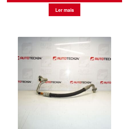
Ler mais