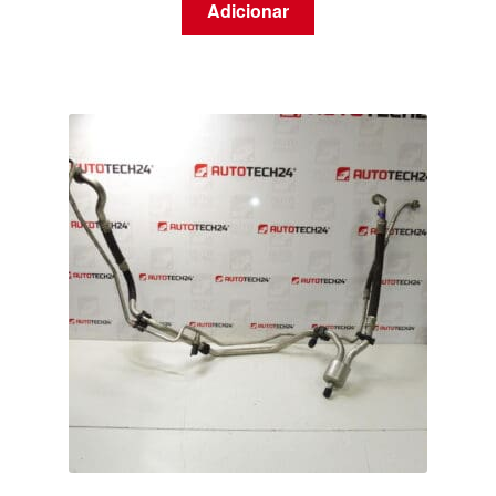
Adicionar