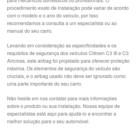
para mecânicos domésticos ou profissionais. O
procedimento exato de instalação pode variar de acordo
com o modelo e o ano do veículo, por isso
recomendamos a consulta a um especialista ou ao
manual do seu carro.
Levando em consideração as especificidades e os
requisitos de segurança dos veículos Citroen C3 III e C3
Aircross, este airbag foi projetado para oferecer proteção
máxima. Os elementos de segurança do veículo são
cruciais, e o airbag usado não deve ser ignorado como
uma parte importante do seu carro.
Não hesite em nos contatar para mais informações
sobre o produto ou sua instalação. Nossa equipe de
especialistas está aqui para ajudá-lo a encontrar a
melhor solução para o seu automóvel.