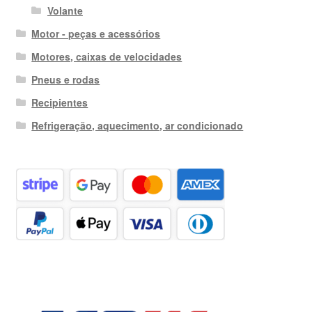
Volante
Motor - peças e acessórios
Motores, caixas de velocidades
Pneus e rodas
Recipientes
Refrigeração, aquecimento, ar condicionado