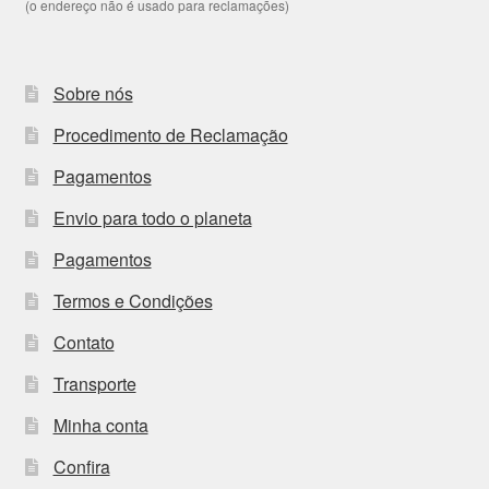
(o endereço não é usado para reclamações)
Sobre nós
Procedimento de Reclamação
Pagamentos
Envio para todo o planeta
Pagamentos
Termos e Condições
Contato
Transporte
Minha conta
Confira