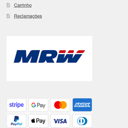
Carrinho
Reclamações