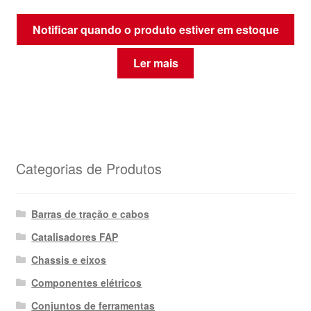
Notificar quando o produto estiver em estoque
Ler mais
Categorias de Produtos
Barras de tração e cabos
Catalisadores FAP
Chassis e eixos
Componentes elétricos
Conjuntos de ferramentas