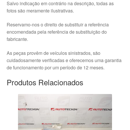
Salvo indicação em contrário na descrição, todas as
fotos são meramente ilustrativas.
Reservamo-nos o direito de substituir a referência
encomendada pela referência de substituição do
fabricante.
As peças provêm de veículos sinistrados, são
cuidadosamente verificadas e oferecemos uma garantia
de funcionamento por um período de 12 meses.
Produtos Relacionados