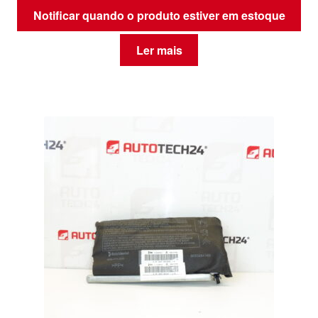
Notificar quando o produto estiver em estoque
Ler mais