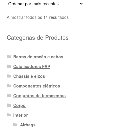
Ordenado
A mostrar todos os 11 resultados
por
mais
Categorias de Produtos
recentes
Barras de tração e cabos
Catalisadores FAP
Chassis e eixos
Componentes elétricos
Conjuntos de ferramentas
Corpo
Interior
Airbags