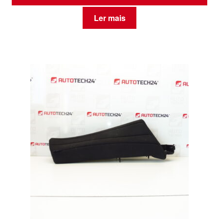
Ler mais