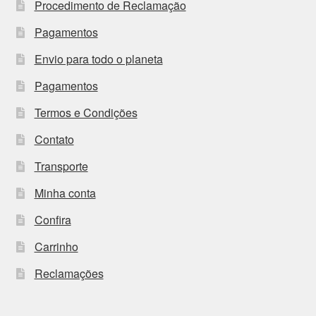
Procedimento de Reclamação
Pagamentos
Envio para todo o planeta
Pagamentos
Termos e Condições
Contato
Transporte
Minha conta
Confira
Carrinho
Reclamações