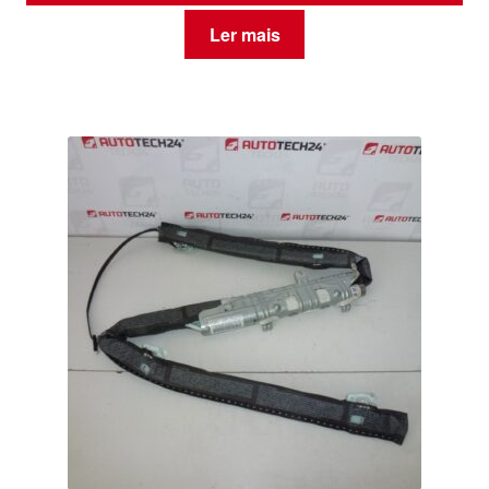
Ler mais