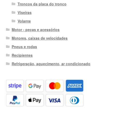
Troncos da placa do tronco
Viseiras
Volante
Motor - peças e acessórios
Motores, caixas de velocidades
Pneus e rodas
Recipientes
Refrigeração, aquecimento, ar condicionado