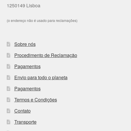
1250149 Lisboa
(o endereço não é usado para reclamações)
Sobre nós
Procedimento de Reclamação
Pagamentos
Envio para todo o planeta
Pagamentos
Termos e Condições
Contato
Transporte