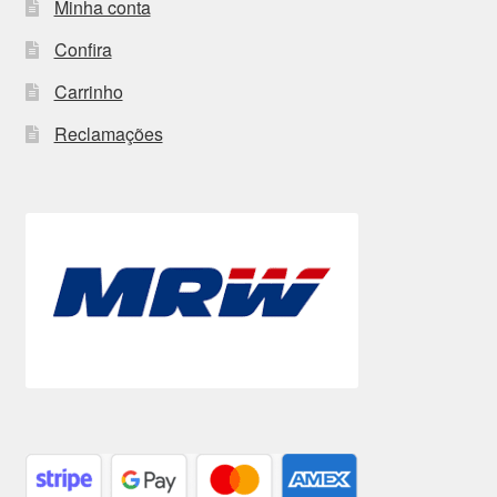
Minha conta
Confira
Carrinho
Reclamações