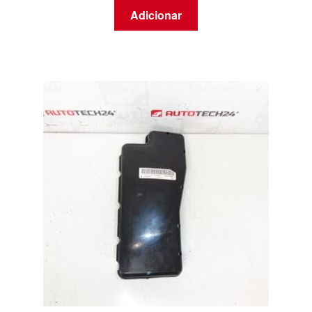
Adicionar