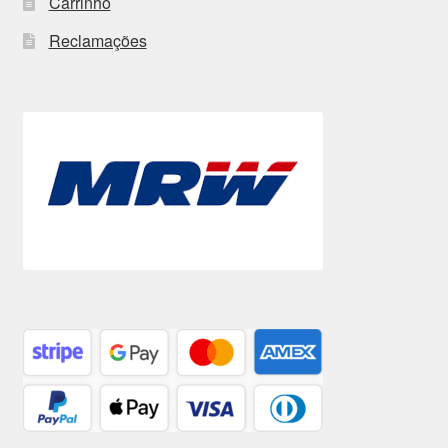
Carrinho
Reclamações