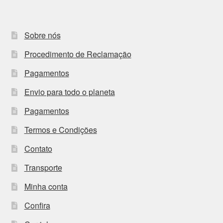
Sobre nós
Procedimento de Reclamação
Pagamentos
Envio para todo o planeta
Pagamentos
Termos e Condições
Contato
Transporte
Minha conta
Confira