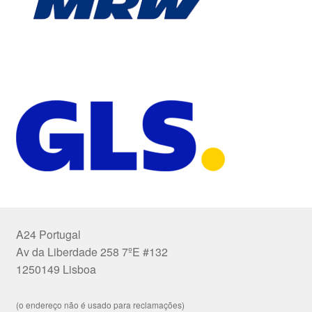
A24 Portugal
Av da Liberdade 258 7ºE #132
1250149 Lisboa
(o endereço não é usado para reclamações)