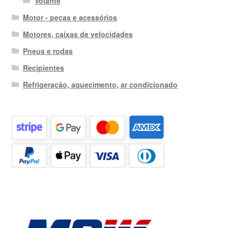
Volante
Motor - peças e acessórios
Motores, caixas de velocidades
Pneus e rodas
Recipientes
Refrigeração, aquecimento, ar condicionado