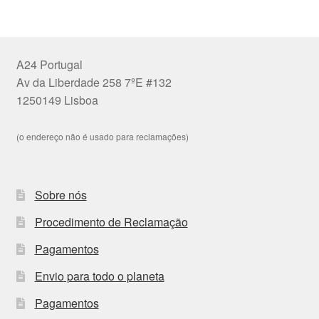
A24 Portugal
Av da Liberdade 258 7ºE #132
1250149 Lisboa
(o endereço não é usado para reclamações)
Sobre nós
Procedimento de Reclamação
Pagamentos
Envio para todo o planeta
Pagamentos