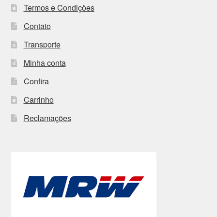
Termos e Condições
Contato
Transporte
Minha conta
Confira
Carrinho
Reclamações