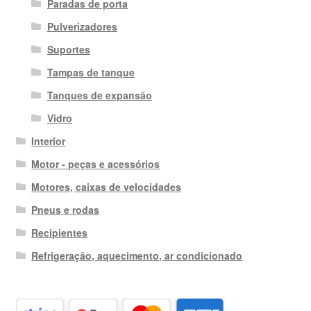
Paradas de porta
Pulverizadores
Suportes
Tampas de tanque
Tanques de expansão
Vidro
Interior
Motor - peças e acessórios
Motores, caixas de velocidades
Pneus e rodas
Recipientes
Refrigeração, aquecimento, ar condicionado