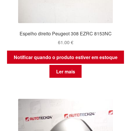
Espelho direito Peugeot 308 EZRC 8153NC
61.00
€
Notificar quando o produto estiver em estoque
Ler mais