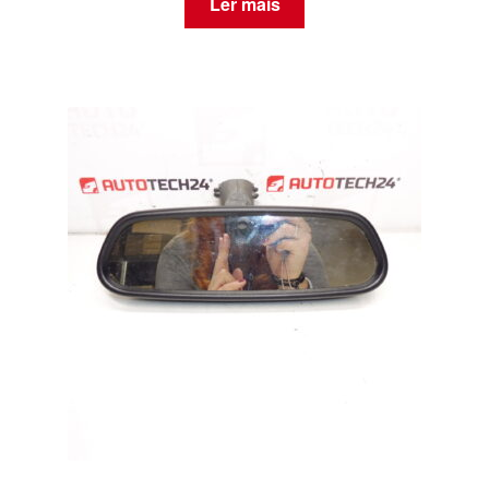
Ler mais