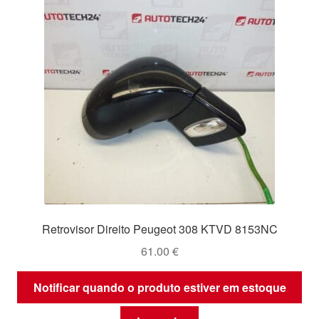
Retrovisor Direito Peugeot 308 KTVD 8153NC
61.00
€
Notificar quando o produto estiver em estoque