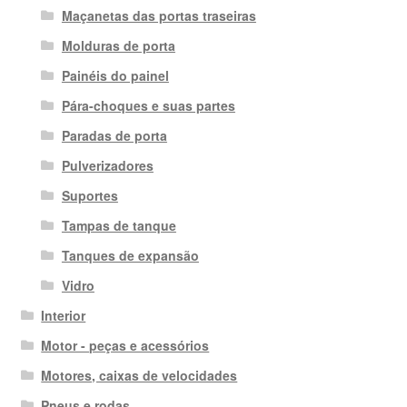
Maçanetas das portas traseiras
Molduras de porta
Painéis do painel
Pára-choques e suas partes
Paradas de porta
Pulverizadores
Suportes
Tampas de tanque
Tanques de expansão
Vidro
Interior
Motor - peças e acessórios
Motores, caixas de velocidades
Pneus e rodas