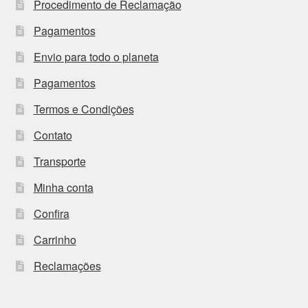
Procedimento de Reclamação
Pagamentos
Envio para todo o planeta
Pagamentos
Termos e Condições
Contato
Transporte
Minha conta
Confira
Carrinho
Reclamações