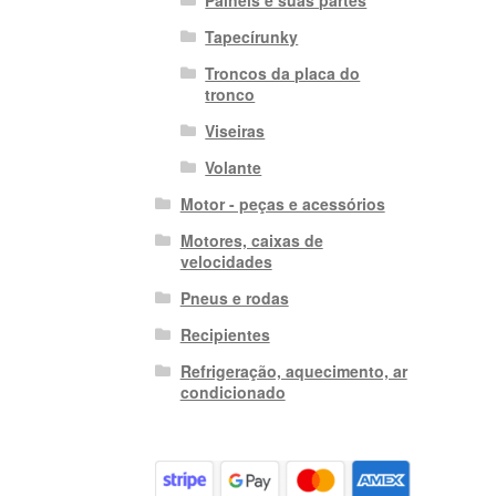
Tapecírunky
Troncos da placa do
tronco
Viseiras
Volante
Motor - peças e acessórios
Motores, caixas de
velocidades
Pneus e rodas
Recipientes
Refrigeração, aquecimento, ar
condicionado