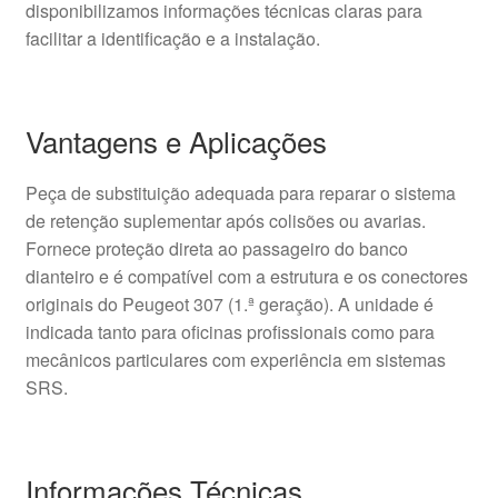
disponibilizamos informações técnicas claras para
facilitar a identificação e a instalação.
Vantagens e Aplicações
Peça de substituição adequada para reparar o sistema
de retenção suplementar após colisões ou avarias.
Fornece proteção direta ao passageiro do banco
dianteiro e é compatível com a estrutura e os conectores
originais do Peugeot 307 (1.ª geração). A unidade é
indicada tanto para oficinas profissionais como para
mecânicos particulares com experiência em sistemas
SRS.
Informações Técnicas