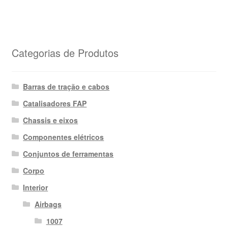
Categorias de Produtos
Barras de tração e cabos
Catalisadores FAP
Chassis e eixos
Componentes elétricos
Conjuntos de ferramentas
Corpo
Interior
Airbags
1007