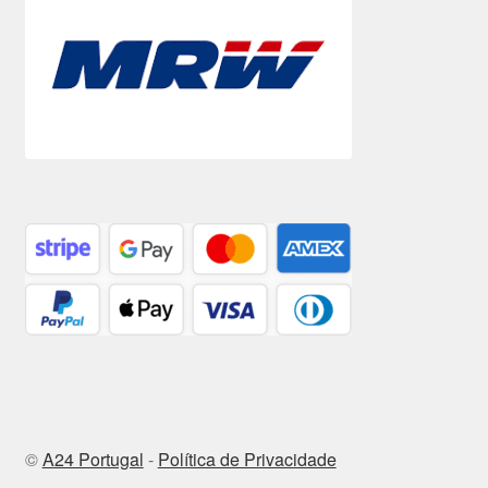
©
A24 Portugal
-
Política de Privacidade