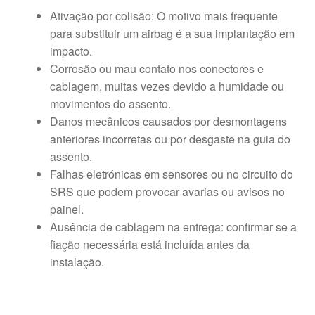
Ativação por colisão: O motivo mais frequente
para substituir um airbag é a sua implantação em
impacto.
Corrosão ou mau contato nos conectores e
cablagem, muitas vezes devido a humidade ou
movimentos do assento.
Danos mecânicos causados por desmontagens
anteriores incorretas ou por desgaste na guia do
assento.
Falhas eletrónicas em sensores ou no circuito do
SRS que podem provocar avarias ou avisos no
painel.
Ausência de cablagem na entrega: confirmar se a
fiação necessária está incluída antes da
instalação.