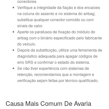
conectores.
Verifique a integridade da fiação e dos encaixes
na coluna do assento e no sistema do airbag;
substitua qualquer conector corroído ou com
sinais de calor.
Aperte os parafusos de fixação do módulo do
airbag com o binário especificado pelo fabricante
do veículo.
Depois da substituição, utilize uma ferramenta de
diagnóstico adequada para apagar códigos de
erro SRS e confirmar o estado do sistema.
Se não tiver experiência com sistemas de
retenção, recomendamos que a montagem e
verificação sejam feitas por técnico qualificado.
Causa Mais Comum De Avaria