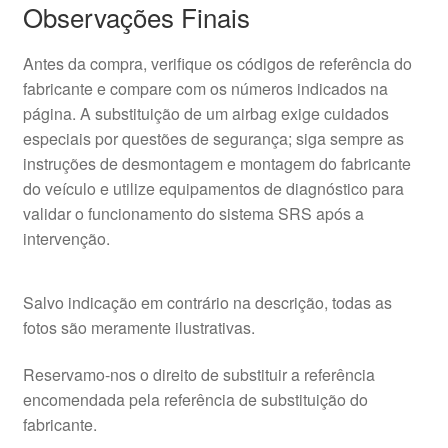
Observações Finais
Antes da compra, verifique os códigos de referência do
fabricante e compare com os números indicados na
página. A substituição de um airbag exige cuidados
especiais por questões de segurança; siga sempre as
instruções de desmontagem e montagem do fabricante
do veículo e utilize equipamentos de diagnóstico para
validar o funcionamento do sistema SRS após a
intervenção.
Salvo indicação em contrário na descrição, todas as
fotos são meramente ilustrativas.
Reservamo-nos o direito de substituir a referência
encomendada pela referência de substituição do
fabricante.