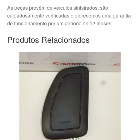
As peças provêm de veículos sinistrados, são
cuidadosamente verificadas e oferecemos uma garantia
de funcionamento por um período de 12 meses.
Produtos Relacionados