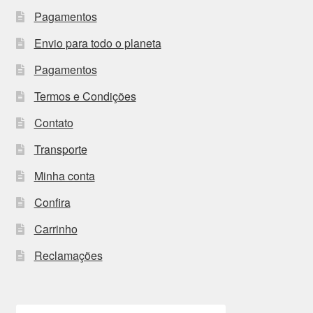
Pagamentos
Envio para todo o planeta
Pagamentos
Termos e Condições
Contato
Transporte
Minha conta
Confira
Carrinho
Reclamações