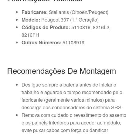
Fabricante:
Stellantis (Citroën/Peugeot)
Modelo:
Peugeot 307 (1.ª Geração)
Códigos do Produto:
5110819, 8216L2,
8216FH
Outros Números:
51108919
Recomendações De Montagem
Desligue sempre a bateria antes de iniciar o
trabalho e aguarde o tempo recomendado pelo
fabricante (geralmente vários minutos) para
descarga dos condensadores do sistema SRS.
Remova com cuidado o revestimento do assento
e os painéis interiores para aceder ao módulo;
evite puxar cabos com força ou danificar