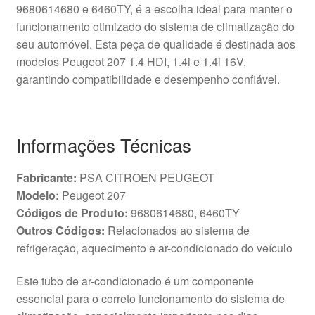
9680614680 e 6460TY, é a escolha ideal para manter o
funcionamento otimizado do sistema de climatização do
seu automóvel. Esta peça de qualidade é destinada aos
modelos Peugeot 207 1.4 HDI, 1.4i e 1.4i 16V,
garantindo compatibilidade e desempenho confiável.
Informações Técnicas
Fabricante:
PSA CITROEN PEUGEOT
Modelo:
Peugeot 207
Códigos de Produto:
9680614680, 6460TY
Outros Códigos:
Relacionados ao sistema de
refrigeração, aquecimento e ar-condicionado do veículo
Este tubo de ar-condicionado é um componente
essencial para o correto funcionamento do sistema de