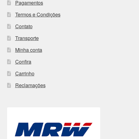
Pagamentos
Termos e Condições
Contato
Transporte
Minha conta
Confira
Carrinho
Reclamações