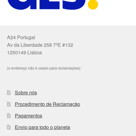
A24 Portugal
Av da Liberdade 258 7ºE #132
1250149 Lisboa
(o endereço não é usado para reclamações)
Sobre nós
Procedimento de Reclamação
Pagamentos
Envio para todo o planeta