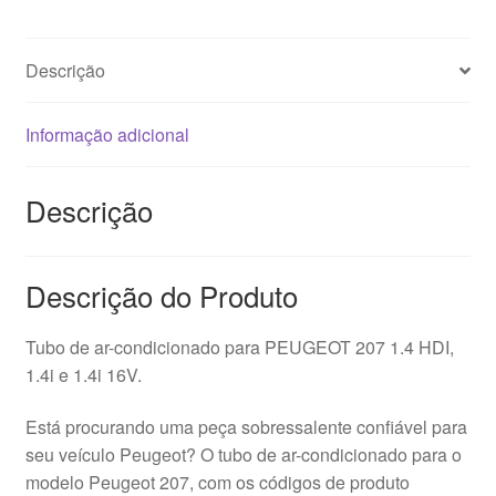
Descrição
Informação adicional
Descrição
Descrição do Produto
Tubo de ar-condicionado para PEUGEOT 207 1.4 HDI,
1.4i e 1.4i 16V.
Está procurando uma peça sobressalente confiável para
seu veículo Peugeot? O tubo de ar-condicionado para o
modelo Peugeot 207, com os códigos de produto