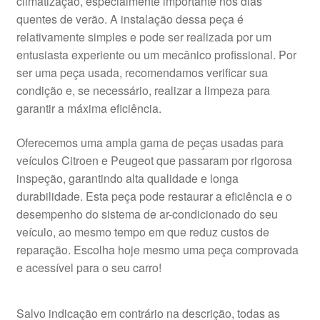
climatização, especialmente importante nos dias
quentes de verão. A instalação dessa peça é
relativamente simples e pode ser realizada por um
entusiasta experiente ou um mecânico profissional. Por
ser uma peça usada, recomendamos verificar sua
condição e, se necessário, realizar a limpeza para
garantir a máxima eficiência.
Oferecemos uma ampla gama de peças usadas para
veículos Citroen e Peugeot que passaram por rigorosa
inspeção, garantindo alta qualidade e longa
durabilidade. Esta peça pode restaurar a eficiência e o
desempenho do sistema de ar-condicionado do seu
veículo, ao mesmo tempo em que reduz custos de
reparação. Escolha hoje mesmo uma peça comprovada
e acessível para o seu carro!
Salvo indicação em contrário na descrição, todas as