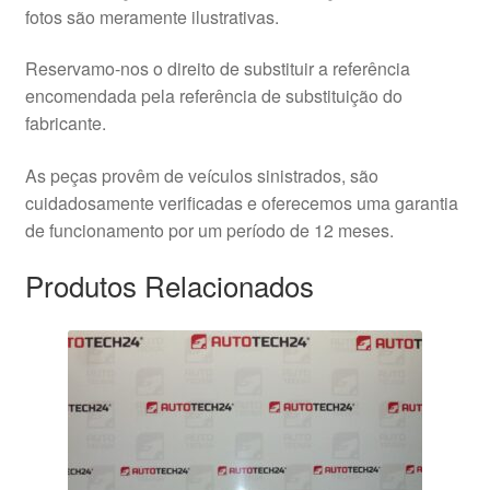
fotos são meramente ilustrativas.
Reservamo-nos o direito de substituir a referência
encomendada pela referência de substituição do
fabricante.
As peças provêm de veículos sinistrados, são
cuidadosamente verificadas e oferecemos uma garantia
de funcionamento por um período de 12 meses.
Produtos Relacionados