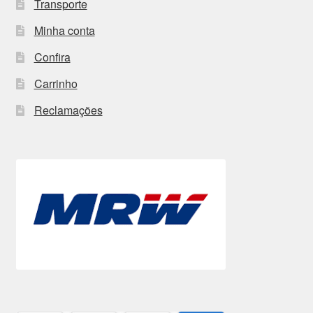
Transporte
Minha conta
Confira
Carrinho
Reclamações