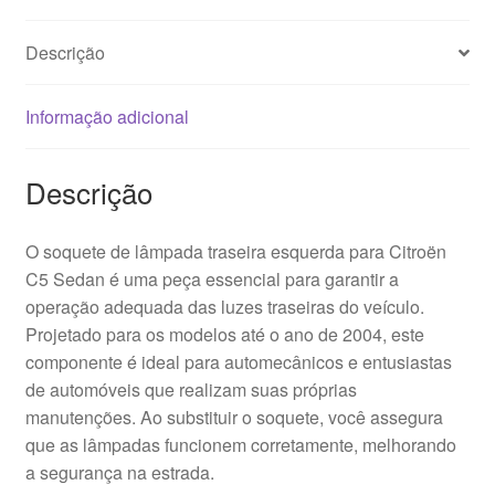
Descrição
Informação adicional
Descrição
O soquete de lâmpada traseira esquerda para Citroën
C5 Sedan é uma peça essencial para garantir a
operação adequada das luzes traseiras do veículo.
Projetado para os modelos até o ano de 2004, este
componente é ideal para automecânicos e entusiastas
de automóveis que realizam suas próprias
manutenções. Ao substituir o soquete, você assegura
que as lâmpadas funcionem corretamente, melhorando
a segurança na estrada.