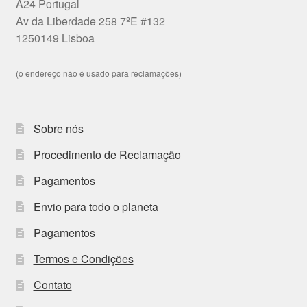
A24 Portugal
Av da Liberdade 258 7ºE #132
1250149 Lisboa
(o endereço não é usado para reclamações)
Sobre nós
Procedimento de Reclamação
Pagamentos
Envio para todo o planeta
Pagamentos
Termos e Condições
Contato