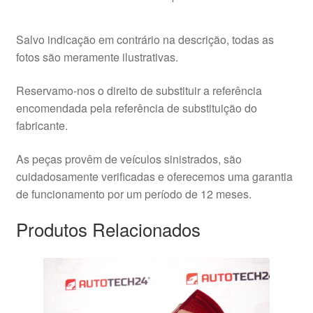
Salvo indicação em contrário na descrição, todas as
fotos são meramente ilustrativas.
Reservamo-nos o direito de substituir a referência
encomendada pela referência de substituição do
fabricante.
As peças provêm de veículos sinistrados, são
cuidadosamente verificadas e oferecemos uma garantia
de funcionamento por um período de 12 meses.
Produtos Relacionados