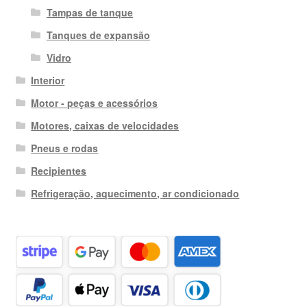
Tampas de tanque
Tanques de expansão
Vidro
Interior
Motor - peças e acessórios
Motores, caixas de velocidades
Pneus e rodas
Recipientes
Refrigeração, aquecimento, ar condicionado