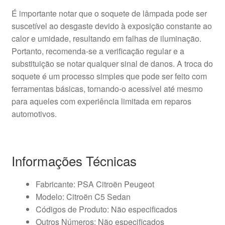
É importante notar que o soquete de lâmpada pode ser
suscetível ao desgaste devido à exposição constante ao
calor e umidade, resultando em falhas de iluminação.
Portanto, recomenda-se a verificação regular e a
substituição se notar qualquer sinal de danos. A troca do
soquete é um processo simples que pode ser feito com
ferramentas básicas, tornando-o acessível até mesmo
para aqueles com experiência limitada em reparos
automotivos.
Informações Técnicas
Fabricante: PSA Citroën Peugeot
Modelo: Citroën C5 Sedan
Códigos de Produto: Não especificados
Outros Números: Não especificados