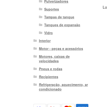
Pulverizadores
Lu
Suportes
Tampas de tanque
Tanques de expansão
Vidro
Interior
Motor - peças e acessórios
Motores, caixas de
velocidades
Pneus e rodas
Recipientes
Refrigeração, aquecimento, ar
condicionado