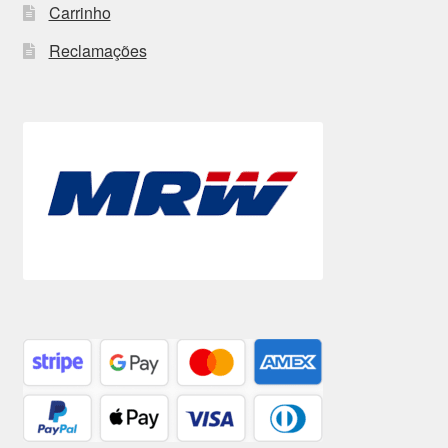
Carrinho
Reclamações