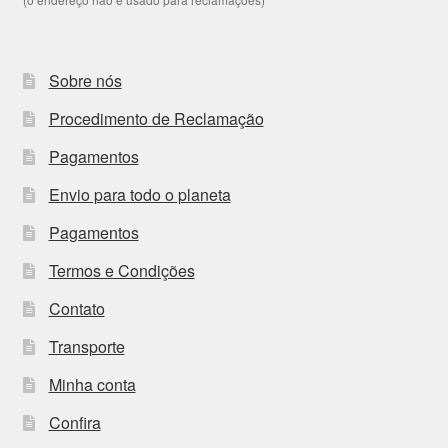
Sobre nós
Procedimento de Reclamação
Pagamentos
Envio para todo o planeta
Pagamentos
Termos e Condições
Contato
Transporte
Minha conta
Confira