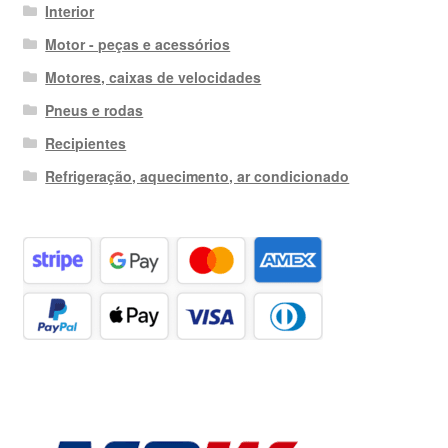
Interior
Motor - peças e acessórios
Motores, caixas de velocidades
Pneus e rodas
Recipientes
Refrigeração, aquecimento, ar condicionado