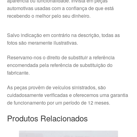
aparência ou funcionalidade. Invista em peças
automotivas usadas com a confiança de que está
recebendo o melhor pelo seu dinheiro.
Salvo indicação em contrário na descrição, todas as
fotos são meramente ilustrativas.
Reservamo-nos o direito de substituir a referência
encomendada pela referência de substituição do
fabricante.
As peças provêm de veículos sinistrados, são
cuidadosamente verificadas e oferecemos uma garantia
de funcionamento por um período de 12 meses.
Produtos Relacionados