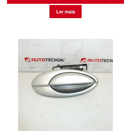
Ler mais