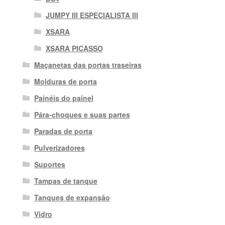
JUMPY III ESPECIALISTA III
XSARA
XSARA PICASSO
Maçanetas das portas traseiras
Molduras de porta
Painéis do painel
Pára-choques e suas partes
Paradas de porta
Pulverizadores
Suportes
Tampas de tanque
Tanques de expansão
Vidro