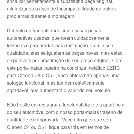
encaixar perfeitamente e substituir a peça original,
minimizando o risco de incompatibilidade ou outros
problemas durante a montagem.
Desfrute da tranquilidade com nossas peças
automotivas usadas, que foram cuidadosamente
testadas e preparadas para instalação. Com a sua
qualidade, elas se igualam às peças novas, mas estão
disponíveis por uma fração do seu preço original. Com
este porta-malas traseiro na cor cinza metálico EZRC
para Citroën C4 e C5 II, você obterá não apenas uma
solução funcional, mas também esteticamente
agradável, que aumentará o valor do seu veículo.
Não hesite em restaurar a funcionalidade e a aparência
do seu automóvel com o nosso porta-malas traseiro de
qualidade e comprovada. Você não quer que seu
Citroën C4 ou C5 II fique para trás em termos de