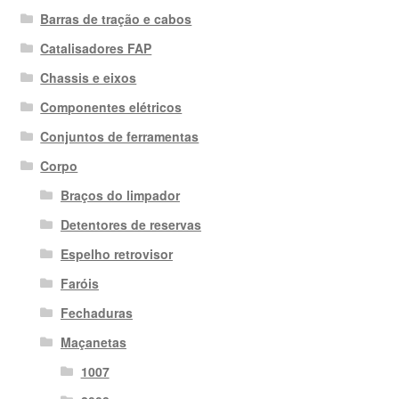
Barras de tração e cabos
Catalisadores FAP
Chassis e eixos
Componentes elétricos
Conjuntos de ferramentas
Corpo
Braços do limpador
Detentores de reservas
Espelho retrovisor
Faróis
Fechaduras
Maçanetas
1007