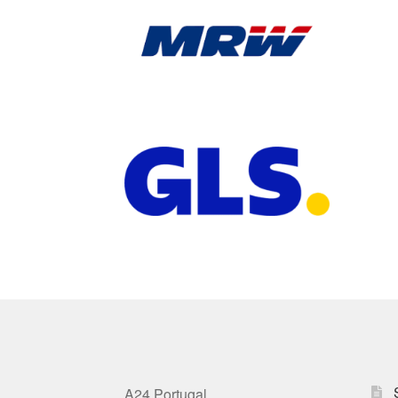
A24 Portugal