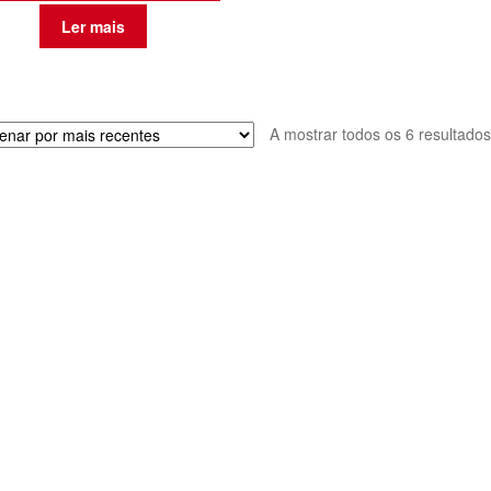
Ler mais
A mostrar todos os 6 resultados