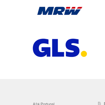
A24 Portugal