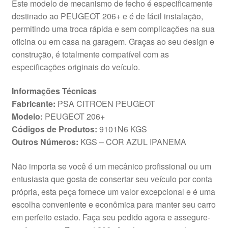
Este modelo de mecanismo de fecho é especificamente
destinado ao PEUGEOT 206+ e é de fácil instalação,
permitindo uma troca rápida e sem complicações na sua
oficina ou em casa na garagem. Graças ao seu design e
construção, é totalmente compatível com as
especificações originais do veículo.
Informações Técnicas
Fabricante:
PSA CITROEN PEUGEOT
Modelo:
PEUGEOT 206+
Códigos de Produtos:
9101N6 KGS
Outros Números:
KGS – COR AZUL IPANEMA
Não importa se você é um mecânico profissional ou um
entusiasta que gosta de consertar seu veículo por conta
própria, esta peça fornece um valor excepcional e é uma
escolha conveniente e econômica para manter seu carro
em perfeito estado. Faça seu pedido agora e assegure-