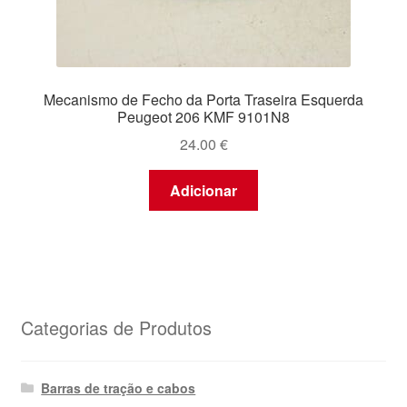
Mecanismo de Fecho da Porta Traseira Esquerda
Peugeot 206 KMF 9101N8
24.00
€
Adicionar
Categorias de Produtos
Barras de tração e cabos