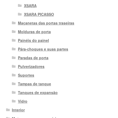
XSARA
XSARA PICASSO
Maçanetas das portas traseiras
Molduras de porta
Painéis do painel
Pára-choques e suas partes
Paradas de porta
Pulverizadores
Suportes
Tampas de tanque
Tanques de expansão
Vidro
Interior