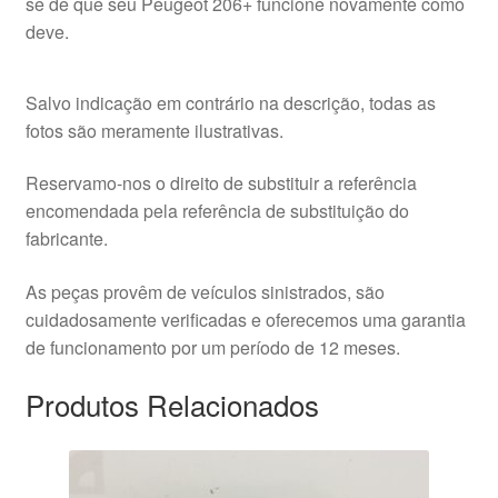
se de que seu Peugeot 206+ funcione novamente como
deve.
Salvo indicação em contrário na descrição, todas as
fotos são meramente ilustrativas.
Reservamo-nos o direito de substituir a referência
encomendada pela referência de substituição do
fabricante.
As peças provêm de veículos sinistrados, são
cuidadosamente verificadas e oferecemos uma garantia
de funcionamento por um período de 12 meses.
Produtos Relacionados