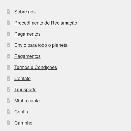
Sobre nós
Procedimento de Reclamação
Pagamentos
Envio para todo o planeta
Pagamentos
Termos e Condições
Contato
Transporte
Minha conta
Confira
Carrinho