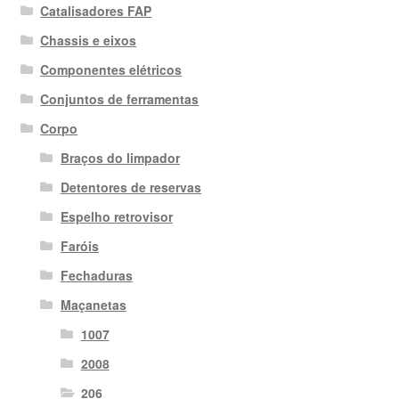
Catalisadores FAP
Chassis e eixos
Componentes elétricos
Conjuntos de ferramentas
Corpo
Braços do limpador
Detentores de reservas
Espelho retrovisor
Faróis
Fechaduras
Maçanetas
1007
2008
206