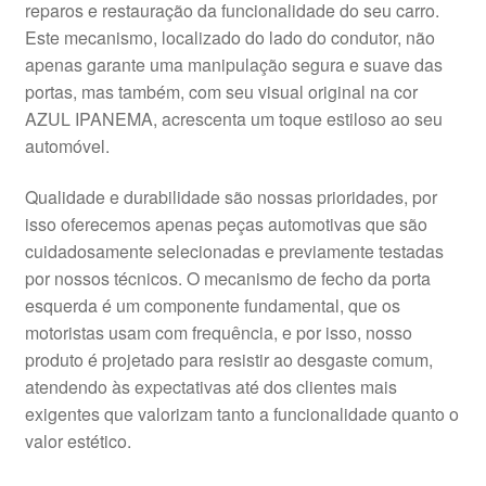
reparos e restauração da funcionalidade do seu carro.
Este mecanismo, localizado do lado do condutor, não
apenas garante uma manipulação segura e suave das
portas, mas também, com seu visual original na cor
AZUL IPANEMA, acrescenta um toque estiloso ao seu
automóvel.
Qualidade e durabilidade são nossas prioridades, por
isso oferecemos apenas peças automotivas que são
cuidadosamente selecionadas e previamente testadas
por nossos técnicos. O mecanismo de fecho da porta
esquerda é um componente fundamental, que os
motoristas usam com frequência, e por isso, nosso
produto é projetado para resistir ao desgaste comum,
atendendo às expectativas até dos clientes mais
exigentes que valorizam tanto a funcionalidade quanto o
valor estético.