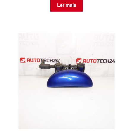
Ler mais