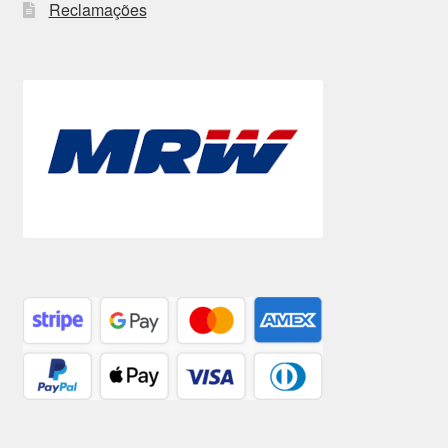
Reclamações