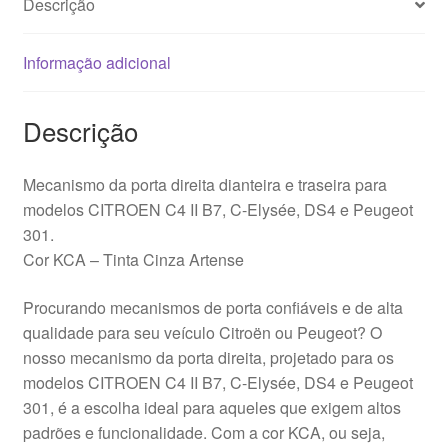
Descrição
Informação adicional
Descrição
Mecanismo da porta direita dianteira e traseira para
modelos CITROEN C4 II B7, C-Elysée, DS4 e Peugeot
301.
Cor KCA – Tinta Cinza Artense
Procurando mecanismos de porta confiáveis e de alta
qualidade para seu veículo Citroën ou Peugeot? O
nosso mecanismo da porta direita, projetado para os
modelos CITROEN C4 II B7, C-Elysée, DS4 e Peugeot
301, é a escolha ideal para aqueles que exigem altos
padrões e funcionalidade. Com a cor KCA, ou seja,