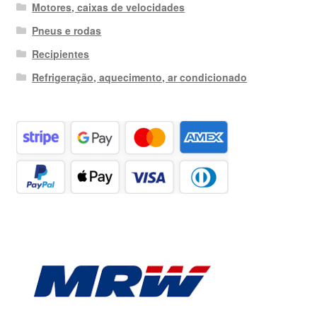
Motores, caixas de velocidades
Pneus e rodas
Recipientes
Refrigeração, aquecimento, ar condicionado