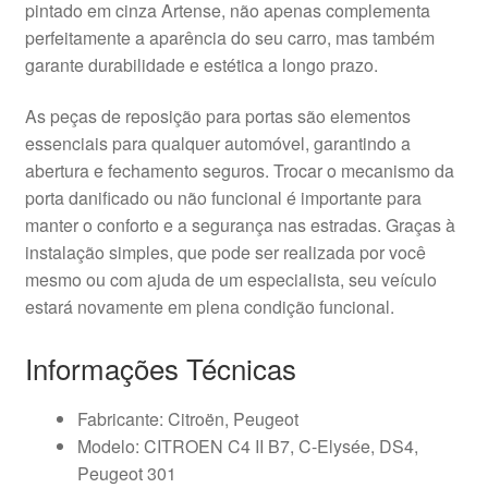
pintado em cinza Artense, não apenas complementa
perfeitamente a aparência do seu carro, mas também
garante durabilidade e estética a longo prazo.
As peças de reposição para portas são elementos
essenciais para qualquer automóvel, garantindo a
abertura e fechamento seguros. Trocar o mecanismo da
porta danificado ou não funcional é importante para
manter o conforto e a segurança nas estradas. Graças à
instalação simples, que pode ser realizada por você
mesmo ou com ajuda de um especialista, seu veículo
estará novamente em plena condição funcional.
Informações Técnicas
Fabricante: Citroën, Peugeot
Modelo: CITROEN C4 II B7, C-Elysée, DS4,
Peugeot 301