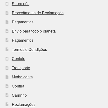
Sobre nós
Procedimento de Reclamação
Pagamentos
Envio para todo o planeta
Pagamentos
Termos e Condições
Contato
Transporte
Minha conta
Confira
Carrinho
Reclamações