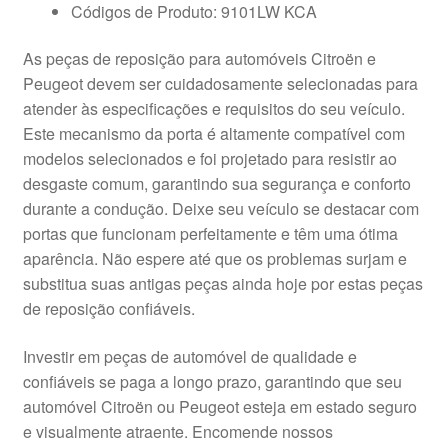
Códigos de Produto: 9101LW KCA
As peças de reposição para automóveis Citroën e
Peugeot devem ser cuidadosamente selecionadas para
atender às especificações e requisitos do seu veículo.
Este mecanismo da porta é altamente compatível com
modelos selecionados e foi projetado para resistir ao
desgaste comum, garantindo sua segurança e conforto
durante a condução. Deixe seu veículo se destacar com
portas que funcionam perfeitamente e têm uma ótima
aparência. Não espere até que os problemas surjam e
substitua suas antigas peças ainda hoje por estas peças
de reposição confiáveis.
Investir em peças de automóvel de qualidade e
confiáveis se paga a longo prazo, garantindo que seu
automóvel Citroën ou Peugeot esteja em estado seguro
e visualmente atraente. Encomende nossos