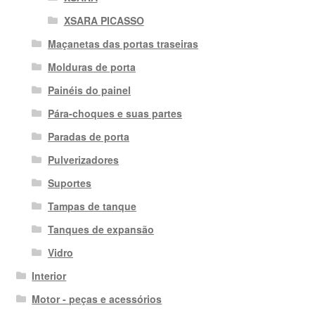
XSARA PICASSO
Maçanetas das portas traseiras
Molduras de porta
Painéis do painel
Pára-choques e suas partes
Paradas de porta
Pulverizadores
Suportes
Tampas de tanque
Tanques de expansão
Vidro
Interior
Motor - peças e acessórios