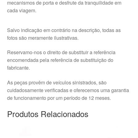
mecanismos de porta e desfrute da tranquilidade em
cada viagem.
Salvo indicação em contrário na descrição, todas as
fotos são meramente ilustrativas.
Reservamo-nos o direito de substituir a referência
encomendada pela referência de substituição do
fabricante.
As peças provêm de veículos sinistrados, são
cuidadosamente verificadas e oferecemos uma garantia
de funcionamento por um período de 12 meses.
Produtos Relacionados