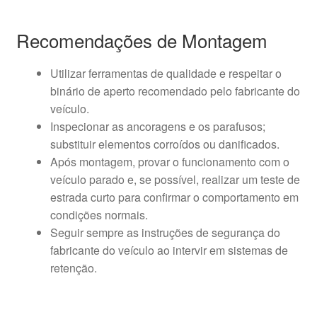
Recomendações de Montagem
Utilizar ferramentas de qualidade e respeitar o
binário de aperto recomendado pelo fabricante do
veículo.
Inspecionar as ancoragens e os parafusos;
substituir elementos corroídos ou danificados.
Após montagem, provar o funcionamento com o
veículo parado e, se possível, realizar um teste de
estrada curto para confirmar o comportamento em
condições normais.
Seguir sempre as instruções de segurança do
fabricante do veículo ao intervir em sistemas de
retenção.