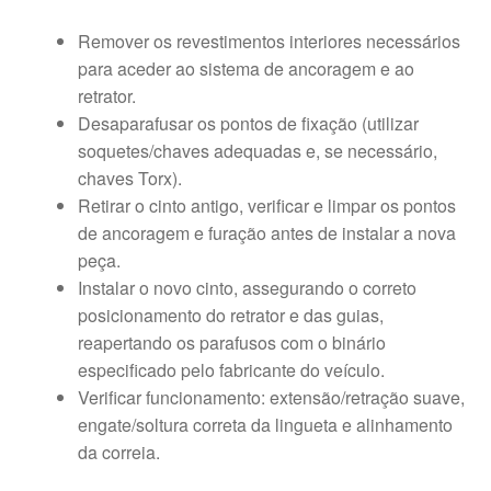
Remover os revestimentos interiores necessários
para aceder ao sistema de ancoragem e ao
retrator.
Desaparafusar os pontos de fixação (utilizar
soquetes/chaves adequadas e, se necessário,
chaves Torx).
Retirar o cinto antigo, verificar e limpar os pontos
de ancoragem e furação antes de instalar a nova
peça.
Instalar o novo cinto, assegurando o correto
posicionamento do retrator e das guias,
reapertando os parafusos com o binário
especificado pelo fabricante do veículo.
Verificar funcionamento: extensão/retração suave,
engate/soltura correta da lingueta e alinhamento
da correia.