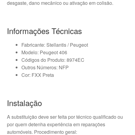
desgaste, dano mecânico ou ativação em colisão.
Informações Técnicas
Fabricante: Stellantis / Peugeot
Modelo: Peugeot 406
Códigos do Produto: 8974EC
Outros Números: NFP
Cor: FXX Preta
Instalação
A substituição deve ser feita por técnico qualificado ou
por quem detenha experiência em reparações
automóveis. Procedimento geral: