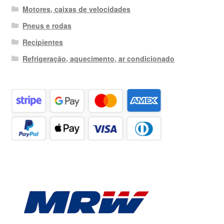
Motores, caixas de velocidades
Pneus e rodas
Recipientes
Refrigeração, aquecimento, ar condicionado