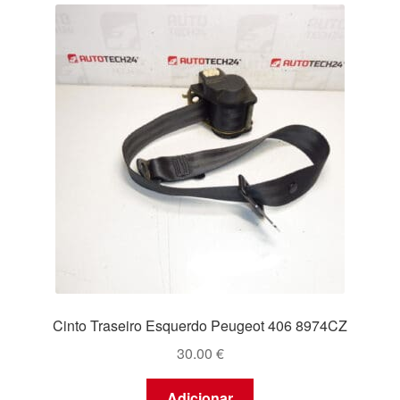
Cinto Traseiro Esquerdo Peugeot 406 8974CZ
30.00
€
Adicionar