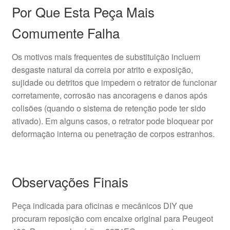
Por Que Esta Peça Mais
Comumente Falha
Os motivos mais frequentes de substituição incluem
desgaste natural da correia por atrito e exposição,
sujidade ou detritos que impedem o retrator de funcionar
corretamente, corrosão nas ancoragens e danos após
colisões (quando o sistema de retenção pode ter sido
ativado). Em alguns casos, o retrator pode bloquear por
deformação interna ou penetração de corpos estranhos.
Observações Finais
Peça indicada para oficinas e mecânicos DIY que
procuram reposição com encaixe original para Peugeot