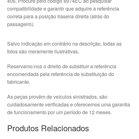
406. Procure pelo código 8974EC ao pesquisar
compatibilidade e garantir que adquire a referência
correta para a posição traseira direita (atrás do
passageiro).
Salvo indicação em contrário na descrição, todas as
fotos são meramente ilustrativas.
Reservamo-nos o direito de substituir a referência
encomendada pela referência de substituição do
fabricante.
As peças provêm de veículos sinistrados, são
cuidadosamente verificadas e oferecemos uma garantia
de funcionamento por um período de 12 meses.
Produtos Relacionados