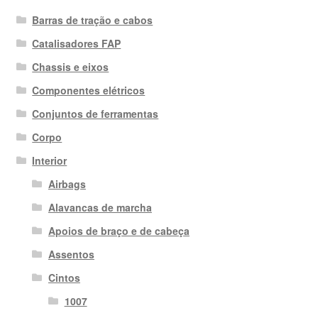
Barras de tração e cabos
Catalisadores FAP
Chassis e eixos
Componentes elétricos
Conjuntos de ferramentas
Corpo
Interior
Airbags
Alavancas de marcha
Apoios de braço e de cabeça
Assentos
Cintos
1007