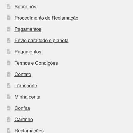
Sobre nós
Procedimento de Reclamação
Pagamentos
Envio para todo o planeta
Pagamentos
Termos e Condições
Contato
Transporte
Minha conta
Confira
Carrinho
Reclamações