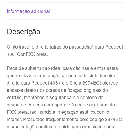
Informação adicional
Descrição
Cinto traseiro direito (atrás do passageiro) para Peugeot
406. Cor FXX preta.
Peça de substituição ideal para oficinas e entusiastas
que realizam manutenção própria: este cinto traseiro
direito para Peugeot 406 (referência 8974EC) oferece
encaixe direto nos pontos de fixação originais do
veículo, mantendo a segurança e o conforto do
ocupante. A peça corresponde à cor de acabamento
FXX preta, facilitando a integração estética com o
interior. Procurado frequentemente pelo código 8974EC,
é uma solução prática e rápida para reposição após