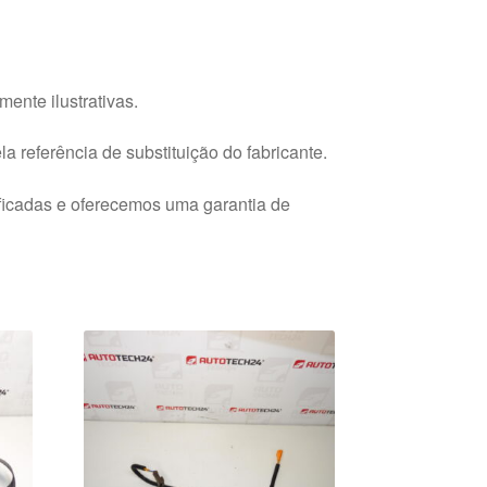
ente ilustrativas.
a referência de substituição do fabricante.
ficadas e oferecemos uma garantia de