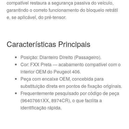
compatível restaura a segurança passiva do veículo,
garantindo o correto funcionamento do bloqueio retrátil
e, se aplicável, do pré-tensor.
Características Principais
Posição: Dianteiro Direito (Passageiro).
Cor: FXX Preta — acabamento compatível com o
interior OEM do Peugeot 406.
Peça com encaixe OEM, concebida para
substituição direta em pontos de fixação originais.
Frequentemente pesquisado por código de peça
(96407661XX, 8974CR), o que facilita a
identificação rápida.