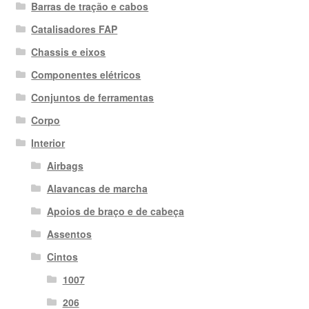
Barras de tração e cabos
Catalisadores FAP
Chassis e eixos
Componentes elétricos
Conjuntos de ferramentas
Corpo
Interior
Airbags
Alavancas de marcha
Apoios de braço e de cabeça
Assentos
Cintos
1007
206