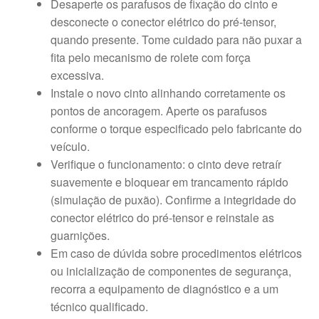
Desaperte os parafusos de fixação do cinto e
desconecte o conector elétrico do pré-tensor,
quando presente. Tome cuidado para não puxar a
fita pelo mecanismo de rolete com força
excessiva.
Instale o novo cinto alinhando corretamente os
pontos de ancoragem. Aperte os parafusos
conforme o torque especificado pelo fabricante do
veículo.
Verifique o funcionamento: o cinto deve retraír
suavemente e bloquear em trancamento rápido
(simulação de puxão). Confirme a integridade do
conector elétrico do pré-tensor e reinstale as
guarnições.
Em caso de dúvida sobre procedimentos elétricos
ou inicialização de componentes de segurança,
recorra a equipamento de diagnóstico e a um
técnico qualificado.