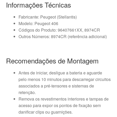
Informações Técnicas
Fabricante: Peugeot (Stellantis)
Modelo: Peugeot 406
Códigos do Produto: 96407661XX, 8974CR
Outros Números: 8974CR (referência adicional)
Recomendações de Montagem
Antes de iniciar, desligue a bateria e aguarde
pelo menos 10 minutos para descarregar circuitos
associados a pré-tensores e sistemas de
retenção.
Remova os revestimentos interiores e tampas de
acesso para expor os pontos de fixação sem
danificar clips ou guarnições.