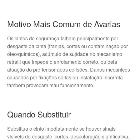
Motivo Mais Comum de Avarias
Os cintos de segurança falham principalmente por
desgaste da cinta (franjas, cortes ou contaminação por
óleo/químicos), acúmulo de sujidade no mecanismo
retrátil que impede o enrolamento correto, ou pela
atuação do pré-tensor após colisões. Danos mecânicos
causados por fixações soltas ou instalação incorreta
também provocam mau funcionamento.
Quando Substituir
Substitua o cinto imediatamente se houver sinais
visíveis de desgaste, cortes, descoloração significativa,