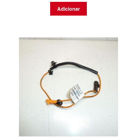
Adicionar