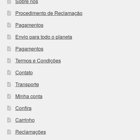
Sobre nós
Procedimento de Reclamação
Pagamentos
Envio para todo o planeta
Pagamentos
Termos e Condições
Contato
Transporte
Minha conta
Confira
Carrinho
Reclamações