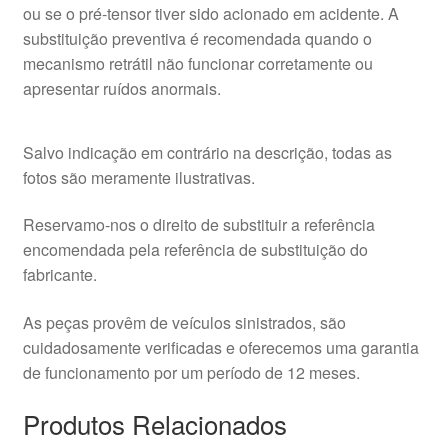
ou se o pré-tensor tiver sido acionado em acidente. A
substituição preventiva é recomendada quando o
mecanismo retrátil não funcionar corretamente ou
apresentar ruídos anormais.
Salvo indicação em contrário na descrição, todas as
fotos são meramente ilustrativas.
Reservamo-nos o direito de substituir a referência
encomendada pela referência de substituição do
fabricante.
As peças provêm de veículos sinistrados, são
cuidadosamente verificadas e oferecemos uma garantia
de funcionamento por um período de 12 meses.
Produtos Relacionados