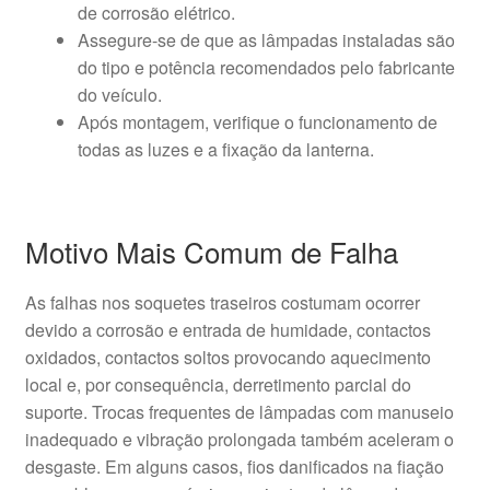
de corrosão elétrico.
Assegure-se de que as lâmpadas instaladas são
do tipo e potência recomendados pelo fabricante
do veículo.
Após montagem, verifique o funcionamento de
todas as luzes e a fixação da lanterna.
Motivo Mais Comum de Falha
As falhas nos soquetes traseiros costumam ocorrer
devido a corrosão e entrada de humidade, contactos
oxidados, contactos soltos provocando aquecimento
local e, por consequência, derretimento parcial do
suporte. Trocas frequentes de lâmpadas com manuseio
inadequado e vibração prolongada também aceleram o
desgaste. Em alguns casos, fios danificados na fiação