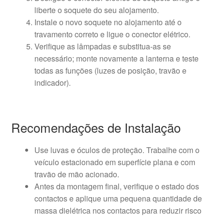
liberte o soquete do seu alojamento.
Instale o novo soquete no alojamento até o
travamento correto e ligue o conector elétrico.
Verifique as lâmpadas e substitua-as se
necessário; monte novamente a lanterna e teste
todas as funções (luzes de posição, travão e
indicador).
Recomendações de Instalação
Use luvas e óculos de proteção. Trabalhe com o
veículo estacionado em superfície plana e com
travão de mão acionado.
Antes da montagem final, verifique o estado dos
contactos e aplique uma pequena quantidade de
massa dielétrica nos contactos para reduzir risco