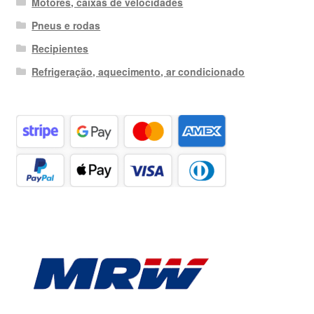
Motores, caixas de velocidades
Pneus e rodas
Recipientes
Refrigeração, aquecimento, ar condicionado