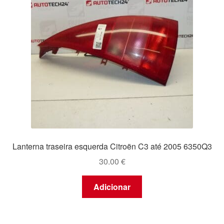
Lanterna traseira esquerda Citroën C3 até 2005 6350Q3
30.00
€
Adicionar