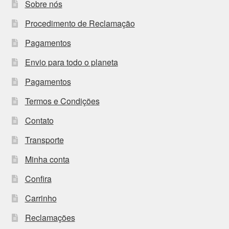
Sobre nós
Procedimento de Reclamação
Pagamentos
Envio para todo o planeta
Pagamentos
Termos e Condições
Contato
Transporte
Minha conta
Confira
Carrinho
Reclamações