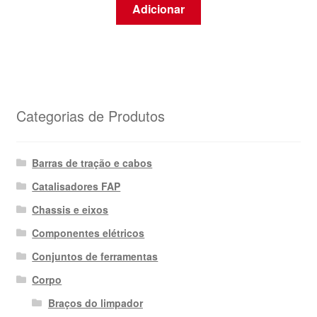
Adicionar
Categorias de Produtos
Barras de tração e cabos
Catalisadores FAP
Chassis e eixos
Componentes elétricos
Conjuntos de ferramentas
Corpo
Braços do limpador