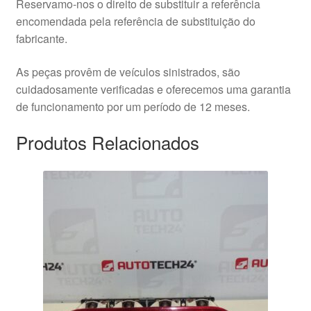
Reservamo-nos o direito de substituir a referência
encomendada pela referência de substituição do
fabricante.
As peças provêm de veículos sinistrados, são
cuidadosamente verificadas e oferecemos uma garantia
de funcionamento por um período de 12 meses.
Produtos Relacionados