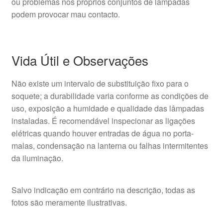
ou problemas nos próprios conjuntos de lâmpadas
podem provocar mau contacto.
Vida Útil e Observações
Não existe um intervalo de substituição fixo para o
soquete; a durabilidade varia conforme as condições de
uso, exposição a humidade e qualidade das lâmpadas
instaladas. É recomendável inspecionar as ligações
elétricas quando houver entradas de água no porta-
malas, condensação na lanterna ou falhas intermitentes
da iluminação.
Salvo indicação em contrário na descrição, todas as
fotos são meramente ilustrativas.