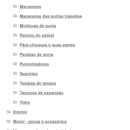
Maçanetas
Maçanetas das portas traseiras
Molduras de porta
Painéis do painel
Pára-choques e suas partes
Paradas de porta
Pulverizadores
Suportes
Tampas de tanque
Tanques de expansão
Vidro
Interior
Motor - peças e acessórios