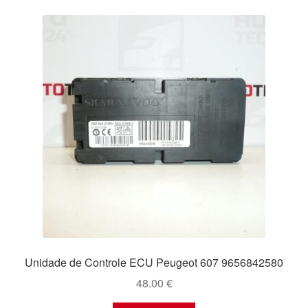
Unidade de Controle ECU Peugeot 607 9656842580
48.00
€