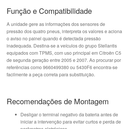
Função e Compatibilidade
A unidade gere as informações dos sensores de
pressão dos quatro pneus, interpreta os valores e aciona
o aviso no painel quando é detectada pressão
inadequada. Destina-se a veículos do grupo Stellantis
equipados com TPMS, com uso principal em Citroën C5
de segunda geração entre 2005 e 2007. Ao procurar por
referências como 9660499380 ou 5430F6 encontra-se
facilmente a peça correta para substituição.
Recomendações de Montagem
Desligar o terminal negativo da bateria antes de
iniciar a intervenção para evitar curtos e perda de
parâmetros eletrónicos.