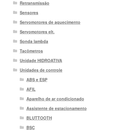
Retransmissão
Sensores
Servomotores de aquecimento
Servomotores elt.
Sonda lambda
Tacômetros
Unidade HIDROATIVA
Unidades de controle
ABS e ESP
AFIL
Aparelho de ar condicionado
Assistente de estacionamento
BLUTTOOTH
BSC