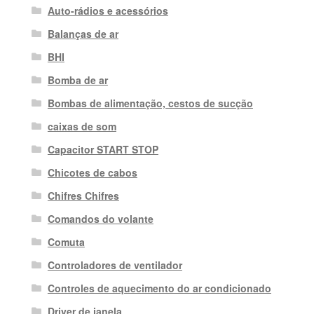
Auto-rádios e acessórios
Balanças de ar
BHI
Bomba de ar
Bombas de alimentação, cestos de sucção
caixas de som
Capacitor START STOP
Chicotes de cabos
Chifres Chifres
Comandos do volante
Comuta
Controladores de ventilador
Controles de aquecimento do ar condicionado
Driver de janela