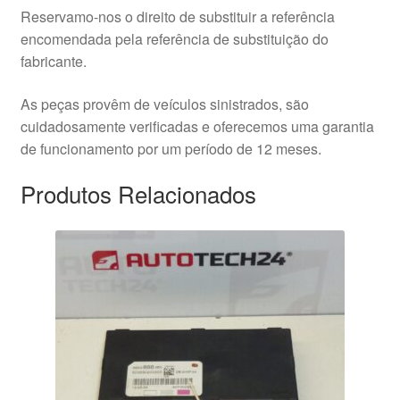
Reservamo-nos o direito de substituir a referência
encomendada pela referência de substituição do
fabricante.
As peças provêm de veículos sinistrados, são
cuidadosamente verificadas e oferecemos uma garantia
de funcionamento por um período de 12 meses.
Produtos Relacionados