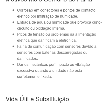
Corrosão em conectores e pontos de contacto
elétrico por infiltração de humidade.
Entrada de água ou humidade que provoca curto-
circuito ou oxidação interna.
Picos de tensão ou problemas na alimentação
elétrica que danificam a eletrónica.
Falha de comunicação com sensores devido a
sensores com baterias descarregadas ou
danificados.
Danos mecânicos por impacto ou vibração
excessiva quando a unidade não está
corretamente fixada.
Vida Útil e Substituição