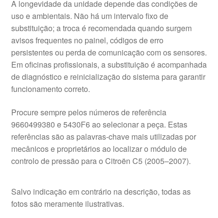
A longevidade da unidade depende das condições de
uso e ambientais. Não há um intervalo fixo de
substituição; a troca é recomendada quando surgem
avisos frequentes no painel, códigos de erro
persistentes ou perda de comunicação com os sensores.
Em oficinas profissionais, a substituição é acompanhada
de diagnóstico e reinicialização do sistema para garantir
funcionamento correto.
Procure sempre pelos números de referência
9660499380 e 5430F6 ao selecionar a peça. Estas
referências são as palavras-chave mais utilizadas por
mecânicos e proprietários ao localizar o módulo de
controlo de pressão para o Citroën C5 (2005–2007).
Salvo indicação em contrário na descrição, todas as
fotos são meramente ilustrativas.