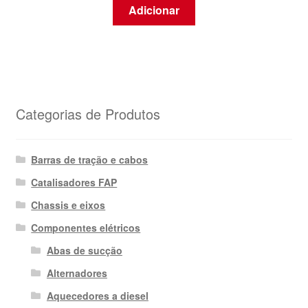
Adicionar
Categorias de Produtos
Barras de tração e cabos
Catalisadores FAP
Chassis e eixos
Componentes elétricos
Abas de sucção
Alternadores
Aquecedores a diesel