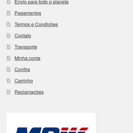
Envio para todo o planeta
Pagamentos
Termos e Condições
Contato
Transporte
Minha conta
Confira
Carrinho
Reclamações