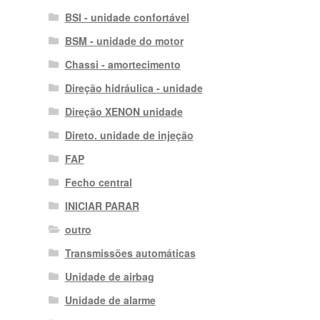
BSI - unidade confortável
BSM - unidade do motor
Chassi - amortecimento
Direção hidráulica - unidade
Direção XENON unidade
Direto. unidade de injeção
FAP
Fecho central
INICIAR PARAR
outro
Transmissões automáticas
Unidade de airbag
Unidade de alarme