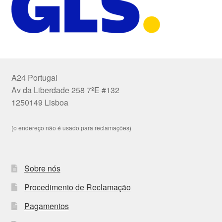
A24 Portugal
Av da Liberdade 258 7ºE #132
1250149 Lisboa
(o endereço não é usado para reclamações)
Sobre nós
Procedimento de Reclamação
Pagamentos