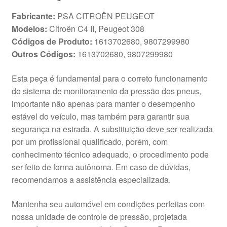
Fabricante:
PSA CITROËN PEUGEOT
Modelos:
Citroën C4 II, Peugeot 308
Códigos de Produto:
1613702680, 9807299980
Outros Códigos:
1613702680, 9807299980
Esta peça é fundamental para o correto funcionamento
do sistema de monitoramento da pressão dos pneus,
importante não apenas para manter o desempenho
estável do veículo, mas também para garantir sua
segurança na estrada. A substituição deve ser realizada
por um profissional qualificado, porém, com
conhecimento técnico adequado, o procedimento pode
ser feito de forma autônoma. Em caso de dúvidas,
recomendamos a assistência especializada.
Mantenha seu automóvel em condições perfeitas com
nossa unidade de controle de pressão, projetada