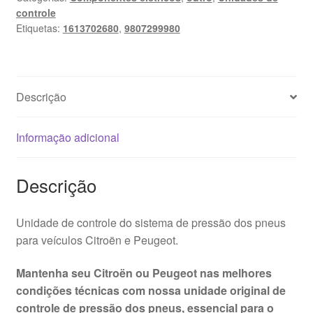
controle
Etiquetas:
1613702680
,
9807299980
Descrição
Informação adicional
Descrição
Unidade de controle do sistema de pressão dos pneus
para veículos Citroën e Peugeot.
Mantenha seu Citroën ou Peugeot nas melhores
condições técnicas com nossa unidade original de
controle de pressão dos pneus, essencial para o