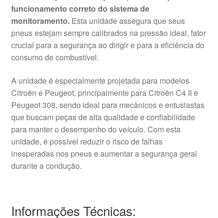
funcionamento correto do sistema de
monitoramento.
Esta unidade assegura que seus
pneus estejam sempre calibrados na pressão ideal, fator
crucial para a segurança ao dirigir e para a eficiência do
consumo de combustível.
A unidade é especialmente projetada para modelos
Citroën e Peugeot, principalmente para Citroën C4 II e
Peugeot 308, sendo ideal para mecânicos e entusiastas
que buscam peças de alta qualidade e confiabilidade
para manter o desempenho do veículo. Com esta
unidade, é possível reduzir o risco de falhas
inesperadas nos pneus e aumentar a segurança geral
durante a condução.
Informações Técnicas: