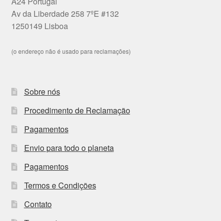
A24 Portugal
Av da Liberdade 258 7ºE #132
1250149 Lisboa
(o endereço não é usado para reclamações)
Sobre nós
Procedimento de Reclamação
Pagamentos
Envio para todo o planeta
Pagamentos
Termos e Condições
Contato