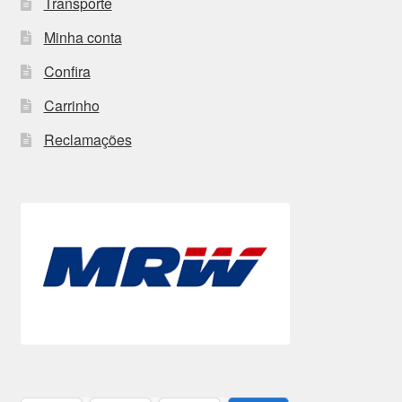
Transporte
Minha conta
Confira
Carrinho
Reclamações