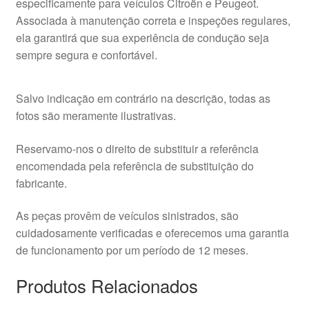
especificamente para veículos Citroën e Peugeot.
Associada à manutenção correta e inspeções regulares,
ela garantirá que sua experiência de condução seja
sempre segura e confortável.
Salvo indicação em contrário na descrição, todas as
fotos são meramente ilustrativas.
Reservamo-nos o direito de substituir a referência
encomendada pela referência de substituição do
fabricante.
As peças provêm de veículos sinistrados, são
cuidadosamente verificadas e oferecemos uma garantia
de funcionamento por um período de 12 meses.
Produtos Relacionados