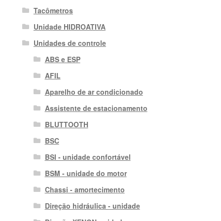
Tacômetros
Unidade HIDROATIVA
Unidades de controle
ABS e ESP
AFIL
Aparelho de ar condicionado
Assistente de estacionamento
BLUTTOOTH
BSC
BSI - unidade confortável
BSM - unidade do motor
Chassi - amortecimento
Direção hidráulica - unidade