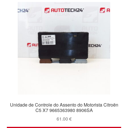
Unidade de Controle do Assento do Motorista Citroën
C5 X7 9665363980 8906SA
61.00
€