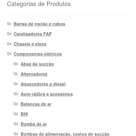
Categorias de Produtos
Barras de tração e cabos
Catalisadores FAP
Chassis e eixos
Componentes elétricos
Abas de sucção
Alternadores
Aquecedores a diesel
Auto-rádios e acessórios
Balanças de ar
BHI
Bomba de ar
Bombas de alimentação, cestos de sucção