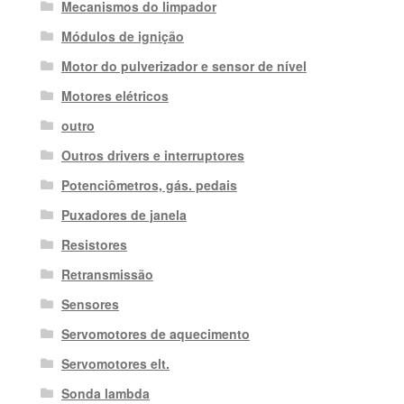
Mecanismos do limpador
Módulos de ignição
Motor do pulverizador e sensor de nível
Motores elétricos
outro
Outros drivers e interruptores
Potenciômetros, gás. pedais
Puxadores de janela
Resistores
Retransmissão
Sensores
Servomotores de aquecimento
Servomotores elt.
Sonda lambda