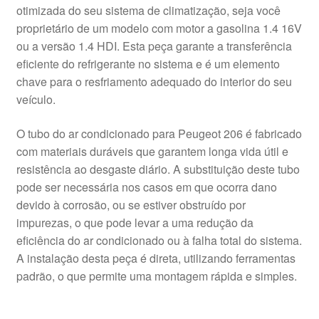
otimizada do seu sistema de climatização, seja você
proprietário de um modelo com motor a gasolina 1.4 16V
ou a versão 1.4 HDI. Esta peça garante a transferência
eficiente do refrigerante no sistema e é um elemento
chave para o resfriamento adequado do interior do seu
veículo.
O tubo do ar condicionado para Peugeot 206 é fabricado
com materiais duráveis que garantem longa vida útil e
resistência ao desgaste diário. A substituição deste tubo
pode ser necessária nos casos em que ocorra dano
devido à corrosão, ou se estiver obstruído por
impurezas, o que pode levar a uma redução da
eficiência do ar condicionado ou à falha total do sistema.
A instalação desta peça é direta, utilizando ferramentas
padrão, o que permite uma montagem rápida e simples.