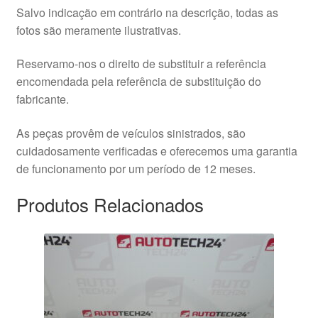
Salvo indicação em contrário na descrição, todas as
fotos são meramente ilustrativas.
Reservamo-nos o direito de substituir a referência
encomendada pela referência de substituição do
fabricante.
As peças provêm de veículos sinistrados, são
cuidadosamente verificadas e oferecemos uma garantia
de funcionamento por um período de 12 meses.
Produtos Relacionados