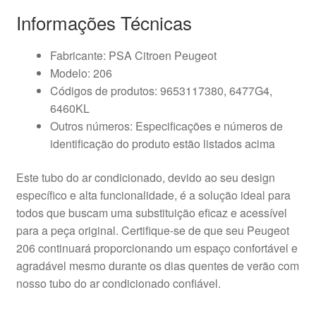
Informações Técnicas
Fabricante: PSA Citroen Peugeot
Modelo: 206
Códigos de produtos: 9653117380, 6477G4,
6460KL
Outros números: Especificações e números de
identificação do produto estão listados acima
Este tubo do ar condicionado, devido ao seu design
específico e alta funcionalidade, é a solução ideal para
todos que buscam uma substituição eficaz e acessível
para a peça original. Certifique-se de que seu Peugeot
206 continuará proporcionando um espaço confortável e
agradável mesmo durante os dias quentes de verão com
nosso tubo do ar condicionado confiável.