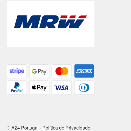
©
A24 Portugal
-
Política de Privacidade