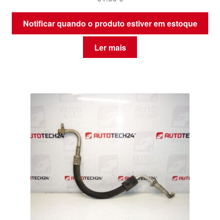
Notificar quando o produto estiver em estoque
Ler mais