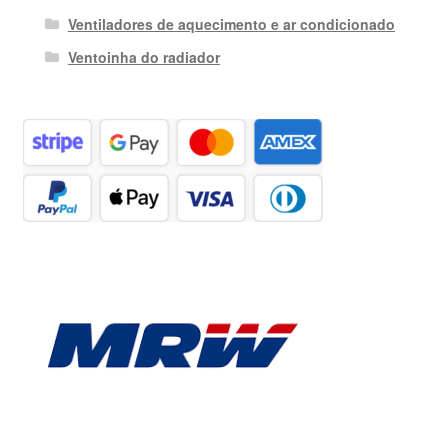
Ventiladores de aquecimento e ar condicionado
Ventoinha do radiador