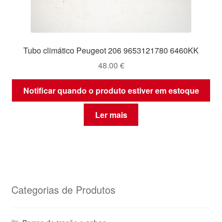
Tubo climático Peugeot 206 9653121780 6460KK
48.00
€
Notificar quando o produto estiver em estoque
Ler mais
Categorias de Produtos