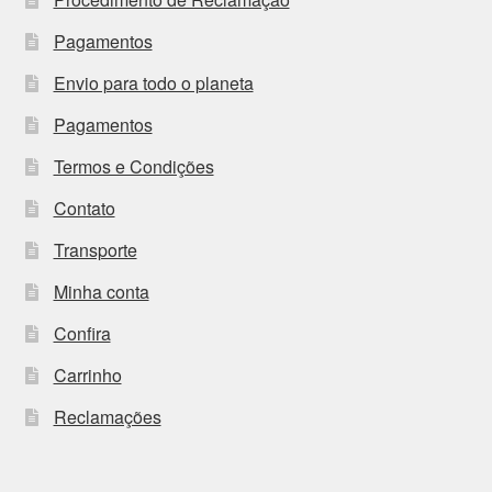
Pagamentos
Envio para todo o planeta
Pagamentos
Termos e Condições
Contato
Transporte
Minha conta
Confira
Carrinho
Reclamações