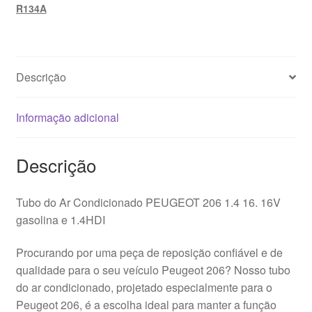
R134A
Descrição
Informação adicional
Descrição
Tubo do Ar Condicionado PEUGEOT 206 1.4 16. 16V
gasolina e 1.4HDI
Procurando por uma peça de reposição confiável e de
qualidade para o seu veículo Peugeot 206? Nosso tubo
do ar condicionado, projetado especialmente para o
Peugeot 206, é a escolha ideal para manter a função