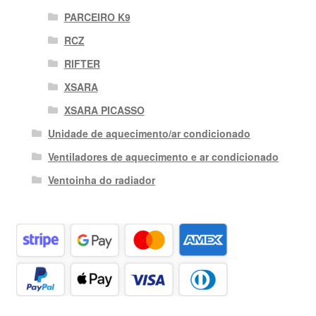
PARCEIRO K9
RCZ
RIFTER
XSARA
XSARA PICASSO
Unidade de aquecimento/ar condicionado
Ventiladores de aquecimento e ar condicionado
Ventoinha do radiador