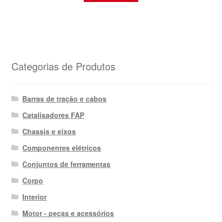
Categorias de Produtos
Barras de tração e cabos
Catalisadores FAP
Chassis e eixos
Componentes elétricos
Conjuntos de ferramentas
Corpo
Interior
Motor - peças e acessórios