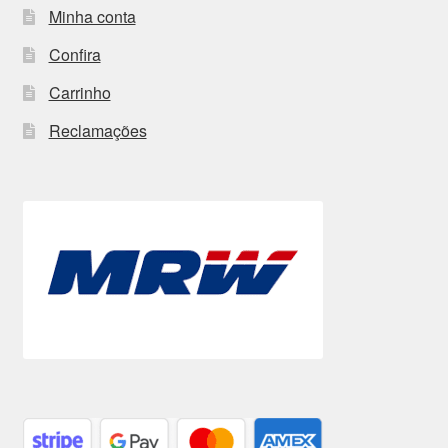
Minha conta
Confira
Carrinho
Reclamações