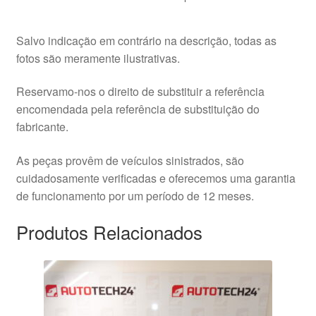
Salvo indicação em contrário na descrição, todas as
fotos são meramente ilustrativas.
Reservamo-nos o direito de substituir a referência
encomendada pela referência de substituição do
fabricante.
As peças provêm de veículos sinistrados, são
cuidadosamente verificadas e oferecemos uma garantia
de funcionamento por um período de 12 meses.
Produtos Relacionados