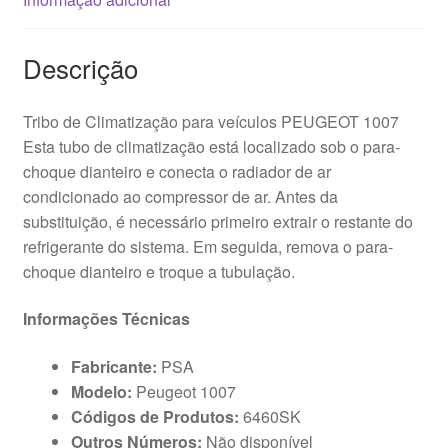
Descrição
Tribo de Climatização para veículos PEUGEOT 1007
Esta tubo de climatização está localizado sob o para-
choque dianteiro e conecta o radiador de ar
condicionado ao compressor de ar. Antes da
substituição, é necessário primeiro extrair o restante do
refrigerante do sistema. Em seguida, remova o para-
choque dianteiro e troque a tubulação.
Informações Técnicas
Fabricante:
PSA
Modelo:
Peugeot 1007
Códigos de Produtos:
6460SK
Outros Números:
Não disponível