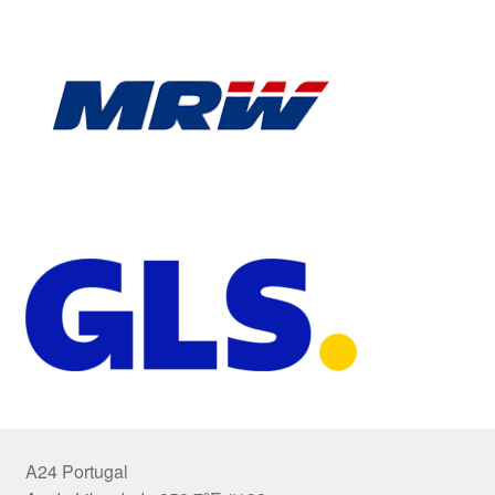
A24 Portugal