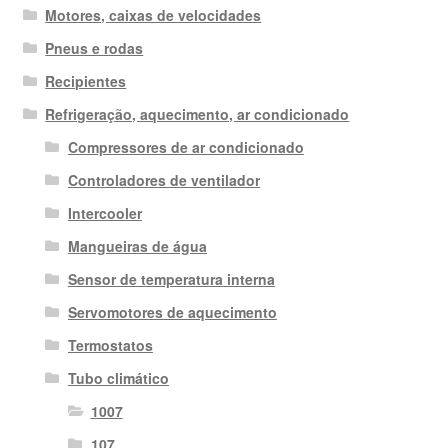
Motores, caixas de velocidades
Pneus e rodas
Recipientes
Refrigeração, aquecimento, ar condicionado
Compressores de ar condicionado
Controladores de ventilador
Intercooler
Mangueiras de água
Sensor de temperatura interna
Servomotores de aquecimento
Termostatos
Tubo climático
1007
107