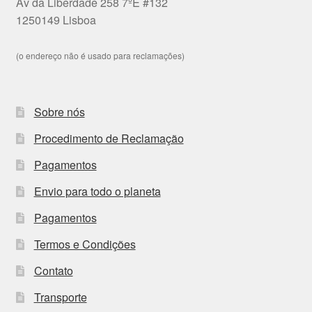
Av da Liberdade 258 7ºE #132
1250149 Lisboa
(o endereço não é usado para reclamações)
Sobre nós
Procedimento de Reclamação
Pagamentos
Envio para todo o planeta
Pagamentos
Termos e Condições
Contato
Transporte