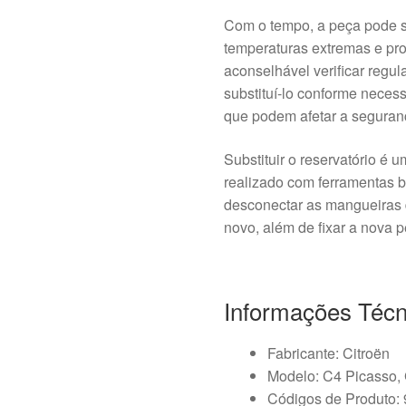
Com o tempo, a peça pode s
temperaturas extremas e pro
aconselhável verificar regul
substituí-lo conforme necess
que podem afetar a seguran
Substituir o reservatório é
realizado com ferramentas 
desconectar as mangueiras d
novo, além de fixar a nova p
Informações Técn
Fabricante: Citroën
Modelo: C4 Picasso,
Códigos de Produto: