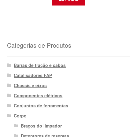
Categorias de Produtos
Barras de tração e cabos
Catalisadores FAP
Chassis e eixos
Componentes elétricos
Conjuntos de ferramentas
Corpo
Braços do limpador
Detentores de reservas