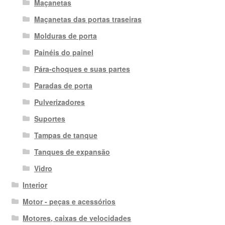
Maçanetas
Maçanetas das portas traseiras
Molduras de porta
Painéis do painel
Pára-choques e suas partes
Paradas de porta
Pulverizadores
Suportes
Tampas de tanque
Tanques de expansão
Vidro
Interior
Motor - peças e acessórios
Motores, caixas de velocidades