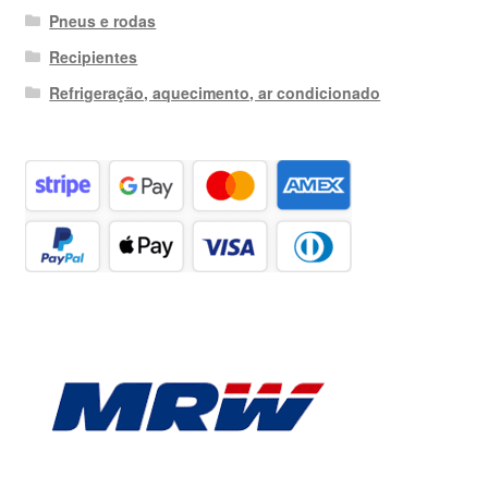
Pneus e rodas
Recipientes
Refrigeração, aquecimento, ar condicionado