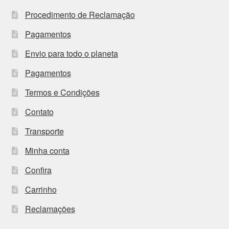
Procedimento de Reclamação
Pagamentos
Envio para todo o planeta
Pagamentos
Termos e Condições
Contato
Transporte
Minha conta
Confira
Carrinho
Reclamações