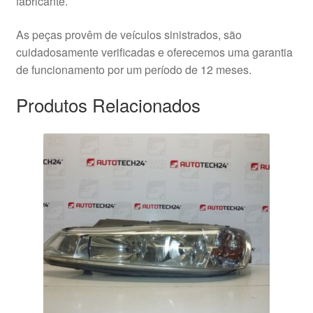
fabricante.
As peças provêm de veículos sinistrados, são
cuidadosamente verificadas e oferecemos uma garantia
de funcionamento por um período de 12 meses.
Produtos Relacionados