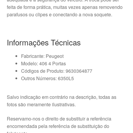
feita de forma prática, muitas vezes apenas removendo
parafusos ou clipes e conectando a nova soquete.
Informações Técnicas
Fabricante: Peugeot
Modelo: 406 4 Portas
Códigos de Produto: 9630364877
Outros Números: 6350L5
Salvo indicação em contrário na descrição, todas as
fotos são meramente ilustrativas.
Reservamo-nos o direito de substituir a referência
encomendada pela referência de substituição do