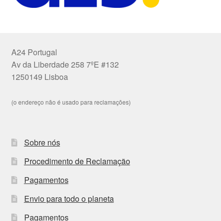
A24 Portugal
Av da Liberdade 258 7ºE #132
1250149 Lisboa
(o endereço não é usado para reclamações)
Sobre nós
Procedimento de Reclamação
Pagamentos
Envio para todo o planeta
Pagamentos