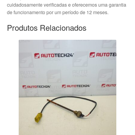
cuidadosamente verificadas e oferecemos uma garantia
de funcionamento por um período de 12 meses.
Produtos Relacionados