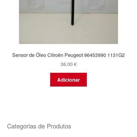
Sensor de Óleo Citroën Peugeot 96453990 1131G2
36.00
€
Adicionar
Categorias de Produtos