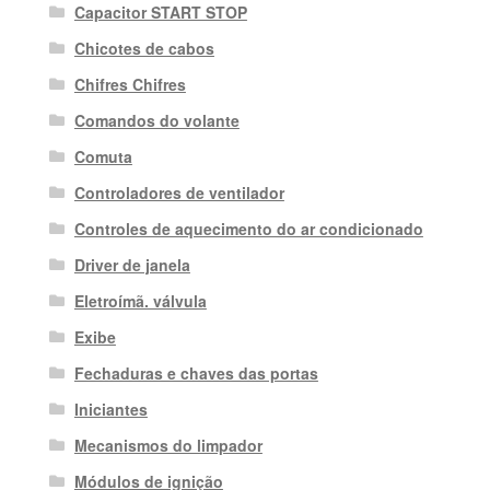
Capacitor START STOP
Chicotes de cabos
Chifres Chifres
Comandos do volante
Comuta
Controladores de ventilador
Controles de aquecimento do ar condicionado
Driver de janela
Eletroímã. válvula
Exibe
Fechaduras e chaves das portas
Iniciantes
Mecanismos do limpador
Módulos de ignição