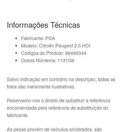
Informações Técnicas
Fabricante: PSA
Modelo: Citroën Peugeot 2.0 HDI
Códigos do Produto: 96499344
Outros Números: 1131G9
Salvo indicação em contrário na descrição, todas as
fotos são meramente ilustrativas.
Reservamo-nos o direito de substituir a referência
encomendada pela referência de substituição do
fabricante.
As peças provêm de veículos sinistrados, são