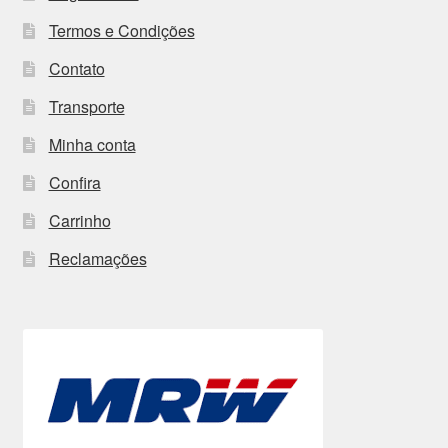
Termos e Condições
Contato
Transporte
Minha conta
Confira
Carrinho
Reclamações