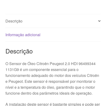
Descrição
Informação adicional
Descrição
O Sensor de Óleo Citroën Peugeot 2.0 HDI 96499344
1131G9 é um componente essencial para o
funcionamento adequado do motor dos veículos Citroën
e Peugeot. Este sensor é responsável por monitorar o
nível e a temperatura do óleo, garantindo que o motor
funcione dentro dos parâmetros ideais de operação.
A instalação deste sensor é bastante simples e pode ser