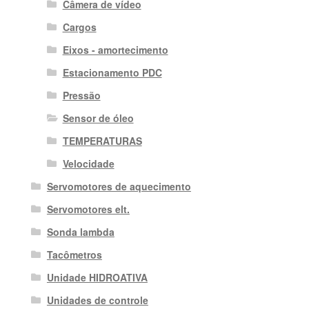
Câmera de vídeo
Cargos
Eixos - amortecimento
Estacionamento PDC
Pressão
Sensor de óleo
TEMPERATURAS
Velocidade
Servomotores de aquecimento
Servomotores elt.
Sonda lambda
Tacômetros
Unidade HIDROATIVA
Unidades de controle