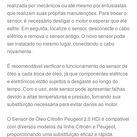
realizada por mecânicos ou até mesmo por entusiastas
que realizam suas próprias manutenções. Para trocar o
sensor, é necessário desligar o motor e esperar que ele
esfrie. Em seguida, localize o sensor, desconecte o cabo
elétrico e remova o sensor antigo. O novo sensor pode
ser instalado no mesmo lugar, conectando o cabo
novamente.
É recomendável verificar o funcionamento do sensor de
óleo a cada troca de óleo, já que componentes elétricos
e eletrônicos estão sujeitos a desgaste ao longo do
tempo. Com o uso, este sensor pode apresentar falhas
devido a altas temperaturas e pressão, tornando sua
substituição necessária para evitar danos ao motor.
O Sensor de Óleo Citroën Peugeot 2.0 HDI é compatível
com diversos modelos da linha Citroën e Peugeot,
proporcionando uma substituição eficaz e rápida.