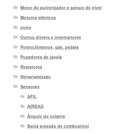
Motor do pulverizador e sensor de nível
Motores elétricos
outro
Outros drivers e interruptores
Potenciômetros, gás. pedais
Puxadores de janela
Resistores
Retransmissão
Sensores
AFIL
AIRBAG
Ângulo do volante
Baixa pressão de combustível