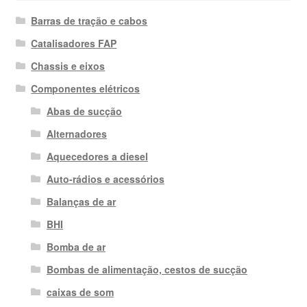
Barras de tração e cabos
Catalisadores FAP
Chassis e eixos
Componentes elétricos
Abas de sucção
Alternadores
Aquecedores a diesel
Auto-rádios e acessórios
Balanças de ar
BHI
Bomba de ar
Bombas de alimentação, cestos de sucção
caixas de som