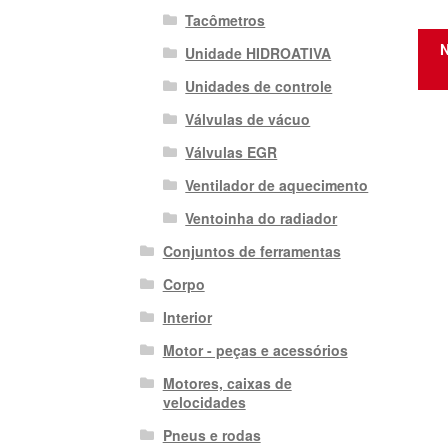
Tacômetros
N
Unidade HIDROATIVA
Unidades de controle
Válvulas de vácuo
Válvulas EGR
Ventilador de aquecimento
Ventoinha do radiador
Conjuntos de ferramentas
Corpo
Interior
Motor - peças e acessórios
Motores, caixas de
velocidades
Pneus e rodas