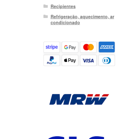
Recipientes
Refrigeração, aquecimento, ar
condicionado