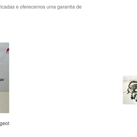
ficadas e oferecemos uma garantia de
geot