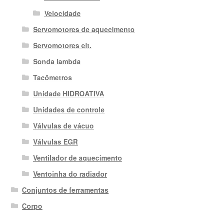
Velocidade
Servomotores de aquecimento
Servomotores elt.
Sonda lambda
Tacômetros
Unidade HIDROATIVA
Unidades de controle
Válvulas de vácuo
Válvulas EGR
Ventilador de aquecimento
Ventoinha do radiador
Conjuntos de ferramentas
Corpo