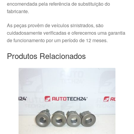
encomendada pela referência de substituição do
fabricante.
As peças provêm de veículos sinistrados, são
cuidadosamente verificadas e oferecemos uma garantia
de funcionamento por um período de 12 meses.
Produtos Relacionados