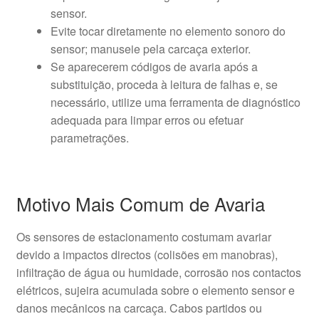
sensor.
Evite tocar diretamente no elemento sonoro do
sensor; manuseie pela carcaça exterior.
Se aparecerem códigos de avaria após a
substituição, proceda à leitura de falhas e, se
necessário, utilize uma ferramenta de diagnóstico
adequada para limpar erros ou efetuar
parametrações.
Motivo Mais Comum de Avaria
Os sensores de estacionamento costumam avariar
devido a impactos directos (colisões em manobras),
infiltração de água ou humidade, corrosão nos contactos
elétricos, sujeira acumulada sobre o elemento sensor e
danos mecânicos na carcaça. Cabos partidos ou