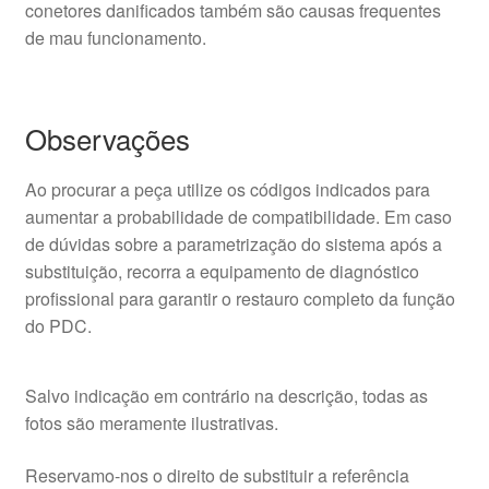
conetores danificados também são causas frequentes
de mau funcionamento.
Observações
Ao procurar a peça utilize os códigos indicados para
aumentar a probabilidade de compatibilidade. Em caso
de dúvidas sobre a parametrização do sistema após a
substituição, recorra a equipamento de diagnóstico
profissional para garantir o restauro completo da função
do PDC.
Salvo indicação em contrário na descrição, todas as
fotos são meramente ilustrativas.
Reservamo-nos o direito de substituir a referência