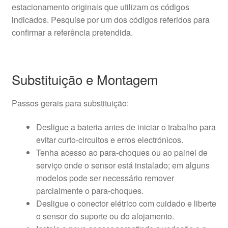
estacionamento originais que utilizam os códigos
indicados. Pesquise por um dos códigos referidos para
confirmar a referência pretendida.
Substituição e Montagem
Passos gerais para substituição:
Desligue a bateria antes de iniciar o trabalho para
evitar curto-circuitos e erros electrónicos.
Tenha acesso ao para-choques ou ao painel de
serviço onde o sensor está instalado; em alguns
modelos pode ser necessário remover
parcialmente o para-choques.
Desligue o conector elétrico com cuidado e liberte
o sensor do suporte ou do alojamento.