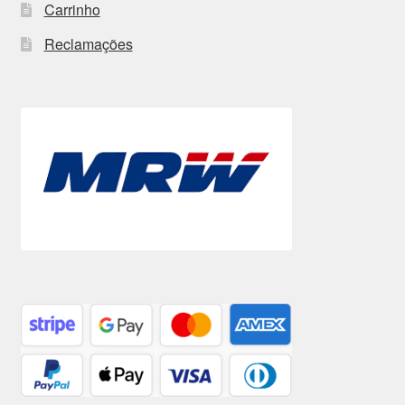
Carrinho
Reclamações