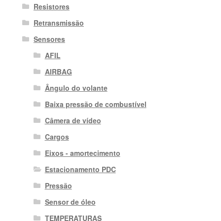
Resistores
Retransmissão
Sensores
AFIL
AIRBAG
Ângulo do volante
Baixa pressão de combustível
Câmera de vídeo
Cargos
Eixos - amortecimento
Estacionamento PDC
Pressão
Sensor de óleo
TEMPERATURAS