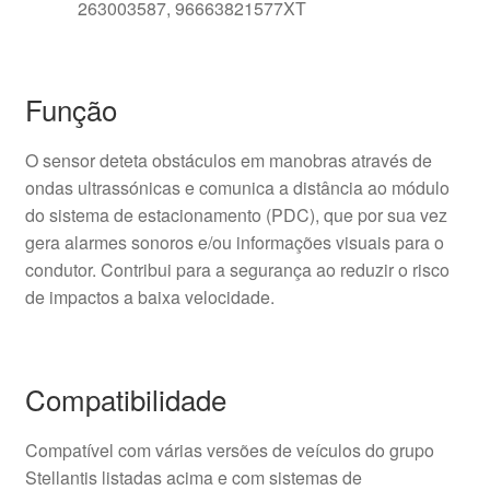
263003587, 96663821577XT
Função
O sensor deteta obstáculos em manobras através de
ondas ultrassónicas e comunica a distância ao módulo
do sistema de estacionamento (PDC), que por sua vez
gera alarmes sonoros e/ou informações visuais para o
condutor. Contribui para a segurança ao reduzir o risco
de impactos a baixa velocidade.
Compatibilidade
Compatível com várias versões de veículos do grupo
Stellantis listadas acima e com sistemas de