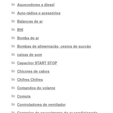
Aquecedores a diesel
Auto-rádios e acessórios
Balanças de ar
BHI
Bomba de ar
Bombas de alimentação, cestos de sucção
caixas de som
Capacitor START STOP
Chicotes de cabos
Chifres Chifres
Comandos do volante
Comuta
Controladores de ventilador
Controles de aquecimento do ar condicionado