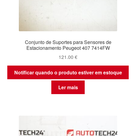
Conjunto de Suportes para Sensores de
Estacionamento Peugeot 407 7414FW
121.00
€
Notificar quando o produto estiver em estoque
Ler mais