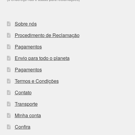
Sobre nós
Procedimento de Reclamação
Pagamentos
Envio para todo o planeta
Pagamentos
Termos e Condições
Contato
Transporte
Minha conta
Confira