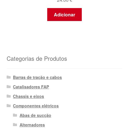
Adicionar
Categorias de Produtos
Barras de tração e cabos
Catalisadores FAP
Chassis e eixos
Componentes elétricos
Abas de sucção
Alternadores