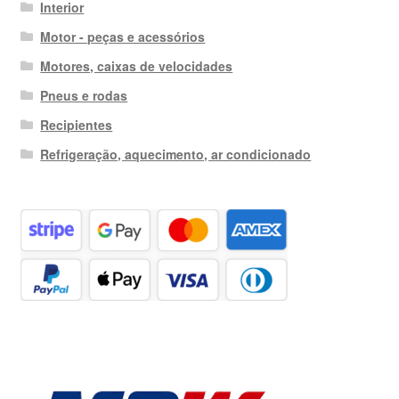
Interior
Motor - peças e acessórios
Motores, caixas de velocidades
Pneus e rodas
Recipientes
Refrigeração, aquecimento, ar condicionado