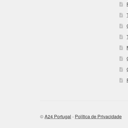
©
A24 Portugal
-
Política de Privacidade