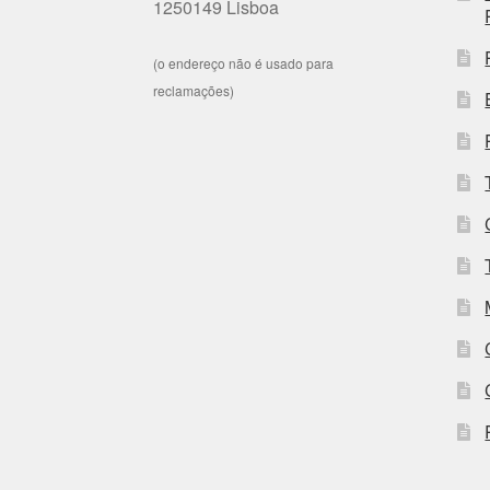
1250149 Lisboa
(o endereço não é usado para
reclamações)