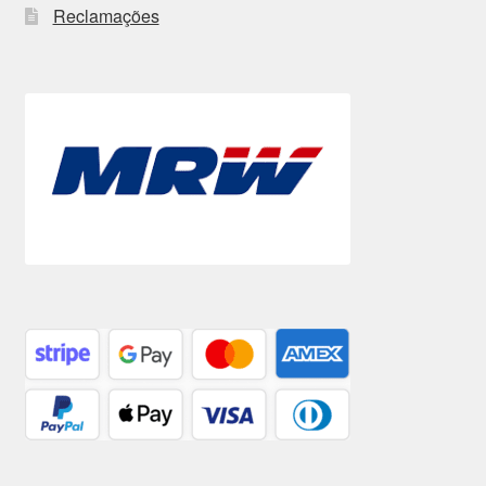
Reclamações