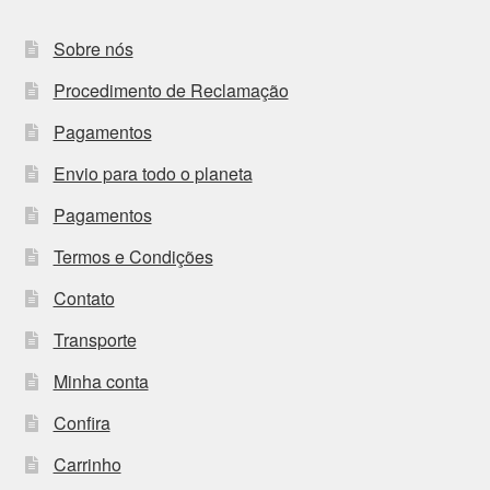
Sobre nós
Procedimento de Reclamação
Pagamentos
Envio para todo o planeta
Pagamentos
Termos e Condições
Contato
Transporte
Minha conta
Confira
Carrinho