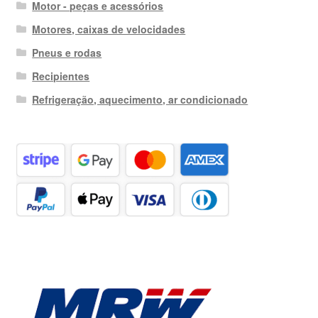
Motor - peças e acessórios
Motores, caixas de velocidades
Pneus e rodas
Recipientes
Refrigeração, aquecimento, ar condicionado