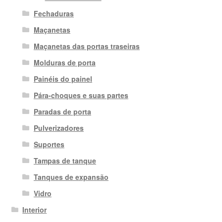
Fechaduras
Maçanetas
Maçanetas das portas traseiras
Molduras de porta
Painéis do painel
Pára-choques e suas partes
Paradas de porta
Pulverizadores
Suportes
Tampas de tanque
Tanques de expansão
Vidro
Interior