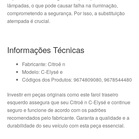
lâmpadas, o que pode causar falha na iluminação,
comprometendo a segurança. Por isso, a substituição
atempada é crucial.
Informações Técnicas
Fabricante: Citroê n
Modelo: C-Elysé e
Códigos dos Produtos: 9674809080, 9678544480
Investir em peças originais como este farol traseiro
esquerdo assegura que seu Citroê n C-Elysé e continue
seguro e funcione de acordo com os padrões
recomendados pelo fabricante. Garanta a qualidade e a
durabilidade do seu veículo com esta peça essencial.