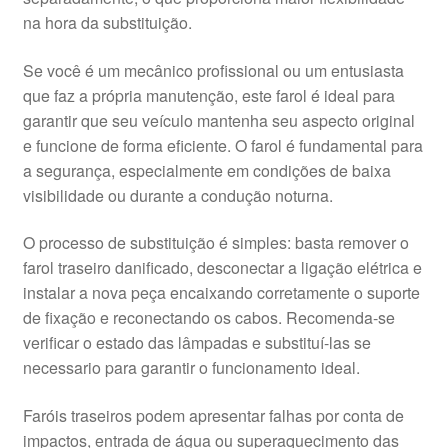
na hora da substituição.
Se você é um mecânico profissional ou um entusiasta
que faz a própria manutenção, este farol é ideal para
garantir que seu veículo mantenha seu aspecto original
e funcione de forma eficiente. O farol é fundamental para
a segurança, especialmente em condições de baixa
visibilidade ou durante a condução noturna.
O processo de substituição é simples: basta remover o
farol traseiro danificado, desconectar a ligação elétrica e
instalar a nova peça encaixando corretamente o suporte
de fixação e reconectando os cabos. Recomenda-se
verificar o estado das lâmpadas e substituí-las se
necessario para garantir o funcionamento ideal.
Faróis traseiros podem apresentar falhas por conta de
impactos, entrada de água ou superaquecimento das