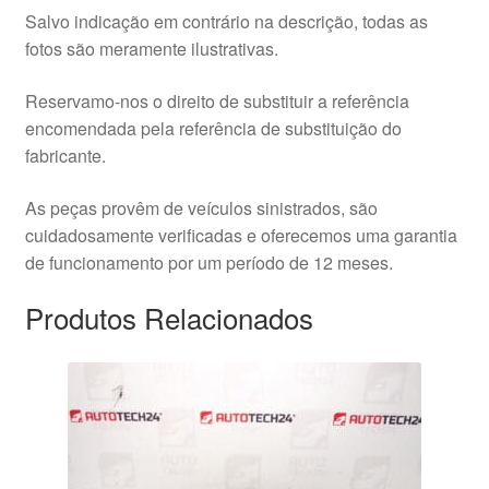
Salvo indicação em contrário na descrição, todas as
fotos são meramente ilustrativas.
Reservamo-nos o direito de substituir a referência
encomendada pela referência de substituição do
fabricante.
As peças provêm de veículos sinistrados, são
cuidadosamente verificadas e oferecemos uma garantia
de funcionamento por um período de 12 meses.
Produtos Relacionados