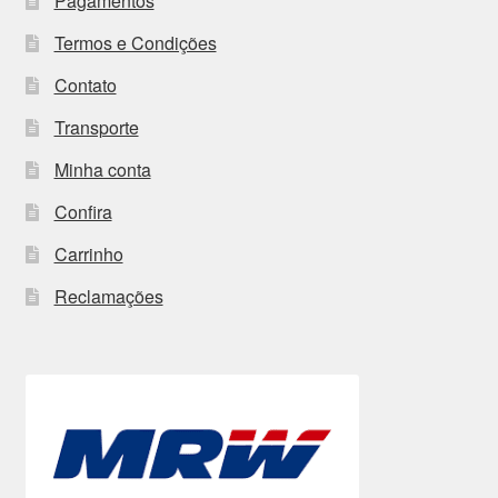
Pagamentos
Termos e Condições
Contato
Transporte
Minha conta
Confira
Carrinho
Reclamações