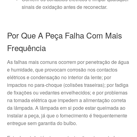
sinais de oxidação antes de reconectar.
Por Que A Peça Falha Com Mais
Frequência
As falhas mais comuns ocorrem por penetração de água
e humidade, que provocam corrosão nos contactos
elétricos e condensação no interior da lente; por
impactos no para-choque (colisões traseiras); por fadiga
de fixações ou vedantes envelhecidos; e por problemas
na tomada elétrica que impedem a alimentação correta
da lâmpada. A lâmpada em si pode estar queimada ao
instalar a peça, já que o fornecimento é frequentemente
entregue sem garantia do bulbo.