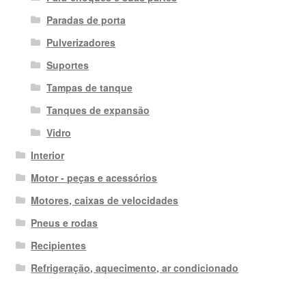
Paradas de porta
Pulverizadores
Suportes
Tampas de tanque
Tanques de expansão
Vidro
Interior
Motor - peças e acessórios
Motores, caixas de velocidades
Pneus e rodas
Recipientes
Refrigeração, aquecimento, ar condicionado