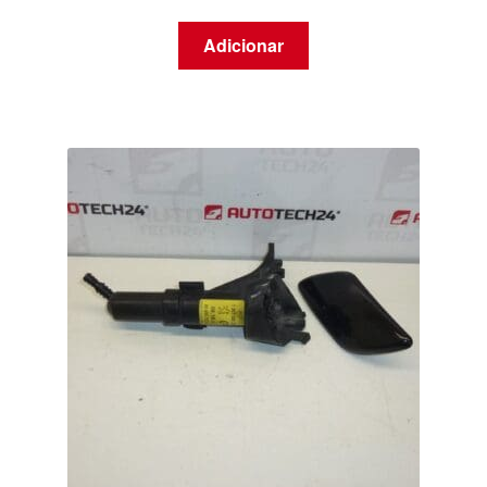
Adicionar