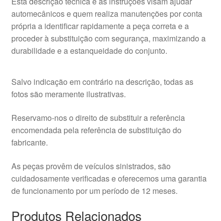
Esta descrição técnica e as instruções visam ajudar
automecânicos e quem realiza manutenções por conta
própria a identificar rapidamente a peça correta e a
proceder à substituição com segurança, maximizando a
durabilidade e a estanqueidade do conjunto.
Salvo indicação em contrário na descrição, todas as
fotos são meramente ilustrativas.
Reservamo-nos o direito de substituir a referência
encomendada pela referência de substituição do
fabricante.
As peças provêm de veículos sinistrados, são
cuidadosamente verificadas e oferecemos uma garantia
de funcionamento por um período de 12 meses.
Produtos Relacionados