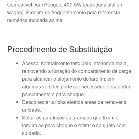
Compatível com Peugeot 407 SW (carroçaria station
wagon). Procura-se frequentemente pela referência
numérica indicada acima.
Procedimento de Substituição
Acesso: normalmente feito pelo interior da mala,
removendo a forração do compartimento de carga
para alcançar o alojamento do farolim; em
algumas versões pode ser necessário desapertar
parcialmente o para-choque.
Desconectar a ficha elétrica antes de remover a
unidade.
Soltar os parafusos ou grampos que fixam o
farolim ao para-choque e retirar o conjunto com
cuidado.