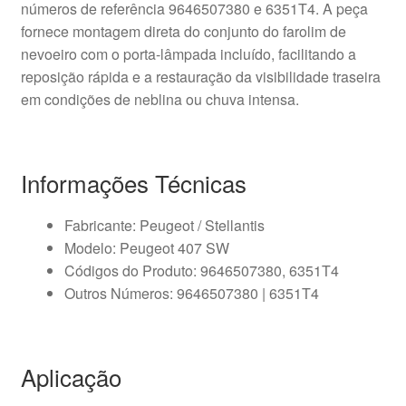
números de referência 9646507380 e 6351T4. A peça
fornece montagem direta do conjunto do farolim de
nevoeiro com o porta-lâmpada incluído, facilitando a
reposição rápida e a restauração da visibilidade traseira
em condições de neblina ou chuva intensa.
Informações Técnicas
Fabricante: Peugeot / Stellantis
Modelo: Peugeot 407 SW
Códigos do Produto: 9646507380, 6351T4
Outros Números: 9646507380 | 6351T4
Aplicação