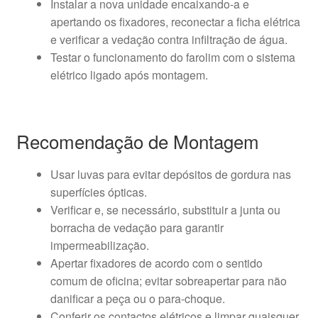
Instalar a nova unidade encaixando-a e
apertando os fixadores, reconectar a ficha elétrica
e verificar a vedação contra infiltração de água.
Testar o funcionamento do farolim com o sistema
elétrico ligado após montagem.
Recomendação de Montagem
Usar luvas para evitar depósitos de gordura nas
superfícies ópticas.
Verificar e, se necessário, substituir a junta ou
borracha de vedação para garantir
impermeabilização.
Apertar fixadores de acordo com o sentido
comum de oficina; evitar sobreapertar para não
danificar a peça ou o para-choque.
Conferir os contactos elétricos e limpar quaisquer