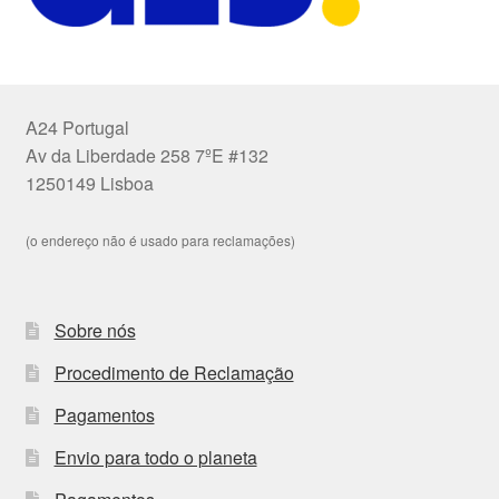
A24 Portugal
Av da Liberdade 258 7ºE #132
1250149 Lisboa
(o endereço não é usado para reclamações)
Sobre nós
Procedimento de Reclamação
Pagamentos
Envio para todo o planeta