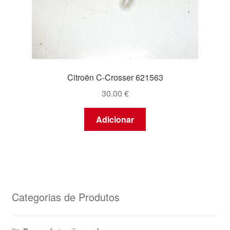
Citroën C-Crosser 621563
30.00
€
Adicionar
Categorias de Produtos