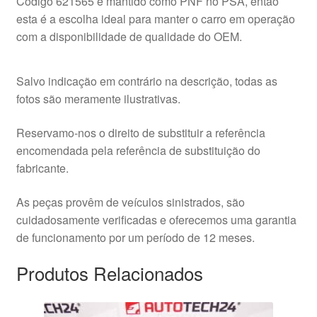
Código 621565 é mantido como PNF no PSA, então
esta é a escolha ideal para manter o carro em operação
com a disponibilidade de qualidade do OEM.
Salvo indicação em contrário na descrição, todas as
fotos são meramente ilustrativas.
Reservamo-nos o direito de substituir a referência
encomendada pela referência de substituição do
fabricante.
As peças provêm de veículos sinistrados, são
cuidadosamente verificadas e oferecemos uma garantia
de funcionamento por um período de 12 meses.
Produtos Relacionados