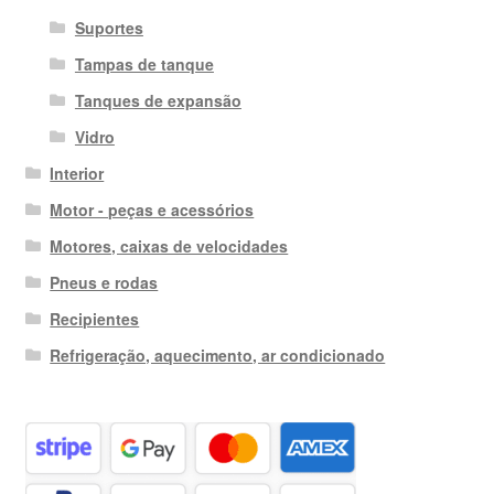
Suportes
Tampas de tanque
Tanques de expansão
Vidro
Interior
Motor - peças e acessórios
Motores, caixas de velocidades
Pneus e rodas
Recipientes
Refrigeração, aquecimento, ar condicionado