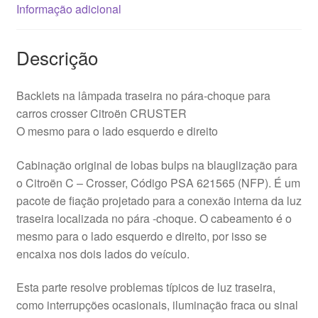
Informação adicional
Descrição
Backlets na lâmpada traseira no pára-choque para
carros crosser Citroën CRUSTER
O mesmo para o lado esquerdo e direito
Cabinação original de lobas bulps na blauglização para
o Citroën C – Crosser, Código PSA 621565 (NFP). É um
pacote de fiação projetado para a conexão interna da luz
traseira localizada no pára -choque. O cabeamento é o
mesmo para o lado esquerdo e direito, por isso se
encaixa nos dois lados do veículo.
Esta parte resolve problemas típicos de luz traseira,
como interrupções ocasionais, iluminação fraca ou sinal