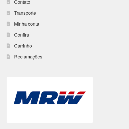
Contato
Transporte
Minha conta
Confira
Carrinho
Reclamações