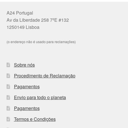
A24 Portugal
Av da Liberdade 258 7ºE #132
1250149 Lisboa
(o endereço não é usado para reclamações)
Sobre nós
Procedimento de Reclamação
Pagamentos
Envio para todo o planeta
Pagamentos
Termos e Condições