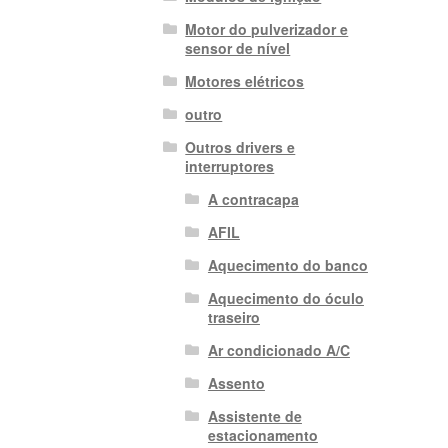
Motor do pulverizador e
sensor de nível
Motores elétricos
outro
Outros drivers e
interruptores
A contracapa
AFIL
Aquecimento do banco
Aquecimento do óculo
traseiro
Ar condicionado A/C
Assento
Assistente de
estacionamento