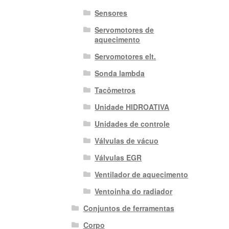
Sensores
Servomotores de
aquecimento
Servomotores elt.
Sonda lambda
Tacômetros
Unidade HIDROATIVA
Unidades de controle
Válvulas de vácuo
Válvulas EGR
Ventilador de aquecimento
Ventoinha do radiador
Conjuntos de ferramentas
Corpo