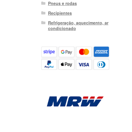
Pneus e rodas
Recipientes
Refrigeração, aquecimento, ar
condicionado