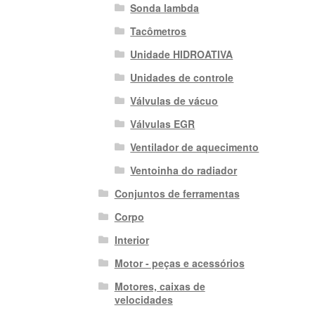
Sonda lambda
Tacômetros
Unidade HIDROATIVA
Unidades de controle
Válvulas de vácuo
Válvulas EGR
Ventilador de aquecimento
Ventoinha do radiador
Conjuntos de ferramentas
Corpo
Interior
Motor - peças e acessórios
Motores, caixas de
velocidades