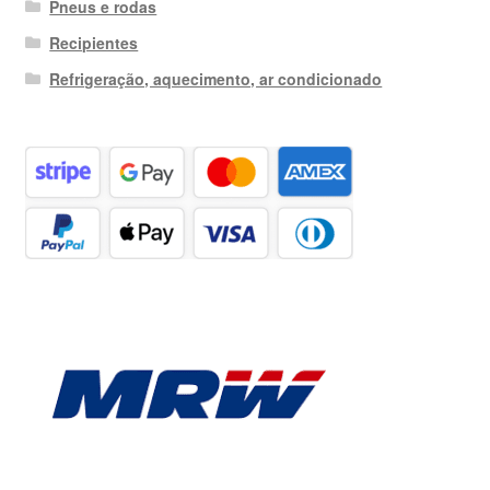
Pneus e rodas
Recipientes
Refrigeração, aquecimento, ar condicionado