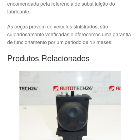
encomendada pela referência de substituição do
fabricante.
As peças provêm de veículos sinistrados, são
cuidadosamente verificadas e oferecemos uma garantia
de funcionamento por um período de 12 meses.
Produtos Relacionados