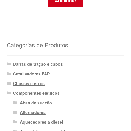
Adicionar
Categorias de Produtos
Barras de tração e cabos
Catalisadores FAP
Chassis e eixos
Componentes elétricos
Abas de sucção
Alternadores
Aquecedores a diesel