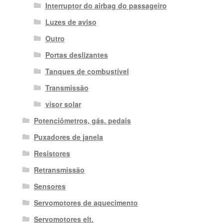
Interruptor do airbag do passageiro
Luzes de aviso
Outro
Portas deslizantes
Tanques de combustível
Transmissão
visor solar
Potenciômetros, gás. pedais
Puxadores de janela
Resistores
Retransmissão
Sensores
Servomotores de aquecimento
Servomotores elt.