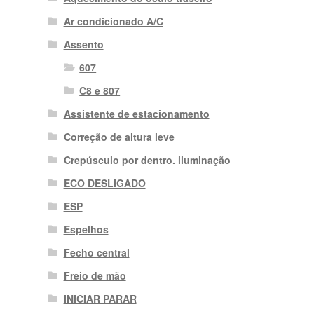
Ar condicionado A/C
Assento
607
C8 e 807
Assistente de estacionamento
Correção de altura leve
Crepúsculo por dentro. iluminação
ECO DESLIGADO
ESP
Espelhos
Fecho central
Freio de mão
INICIAR PARAR