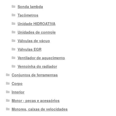
Sonda lambda
Tacômetros
Unidade HIDROATIVA
Unidades de controle
Válvulas de vácuo
Válvulas EGR
Ventilador de aquecimento
Ventoinha do radiador
Conjuntos de ferramentas
Corpo
Interior
Motor - peças e acessórios
Motores, caixas de velocidades