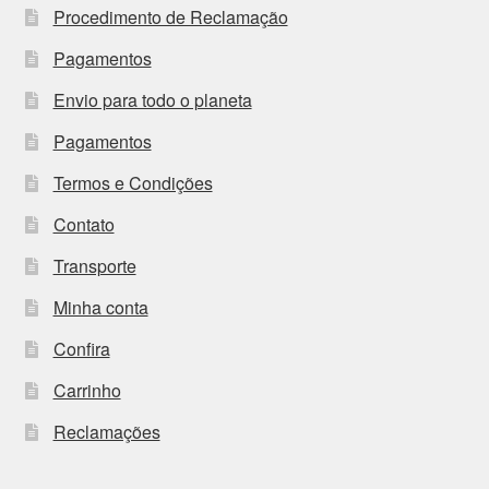
Procedimento de Reclamação
Pagamentos
Envio para todo o planeta
Pagamentos
Termos e Condições
Contato
Transporte
Minha conta
Confira
Carrinho
Reclamações