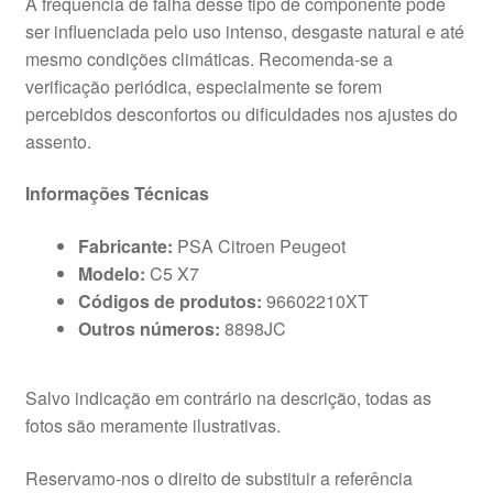
A frequência de falha desse tipo de componente pode
ser influenciada pelo uso intenso, desgaste natural e até
mesmo condições climáticas. Recomenda-se a
verificação periódica, especialmente se forem
percebidos desconfortos ou dificuldades nos ajustes do
assento.
Informações Técnicas
Fabricante:
PSA Citroen Peugeot
Modelo:
C5 X7
Códigos de produtos:
96602210XT
Outros números:
8898JC
Salvo indicação em contrário na descrição, todas as
fotos são meramente ilustrativas.
Reservamo-nos o direito de substituir a referência