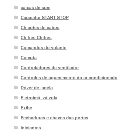
caixas de som
Capacitor START STOP
Chicotes de cabos
Chifres Chifres
Comandos do volante
Comuta
Controladores de ventilador
Controles de aquecimento do ar condicionado
Driver de janela
Eletroímã. válvula
Exibe
Fechaduras e chaves das portas
Iniciantes