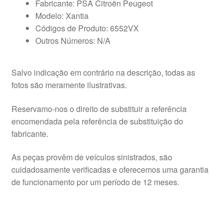
Fabricante: PSA Citroën Peugeot
Modelo: Xantia
Códigos de Produto: 6552VX
Outros Números: N/A
Salvo indicação em contrário na descrição, todas as
fotos são meramente ilustrativas.
Reservamo-nos o direito de substituir a referência
encomendada pela referência de substituição do
fabricante.
As peças provêm de veículos sinistrados, são
cuidadosamente verificadas e oferecemos uma garantia
de funcionamento por um período de 12 meses.