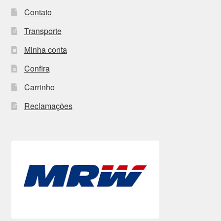
Contato
Transporte
Minha conta
Confira
Carrinho
Reclamações