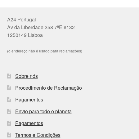
A24 Portugal
Av da Liberdade 258 7ºE #132
1250149 Lisboa
(o endereço não é usado para reclamações)
Sobre nós
Procedimento de Reclamação
Pagamentos
Envio para todo o planeta
Pagamentos
Termos e Condições