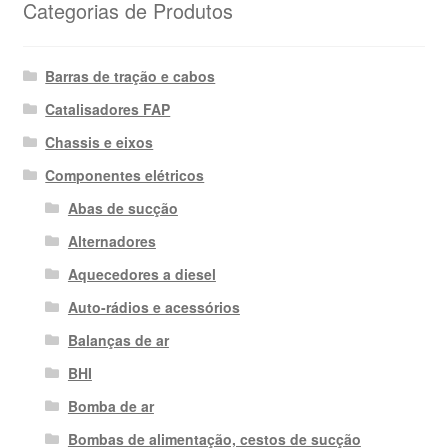
Categorias de Produtos
Barras de tração e cabos
Catalisadores FAP
Chassis e eixos
Componentes elétricos
Abas de sucção
Alternadores
Aquecedores a diesel
Auto-rádios e acessórios
Balanças de ar
BHI
Bomba de ar
Bombas de alimentação, cestos de sucção