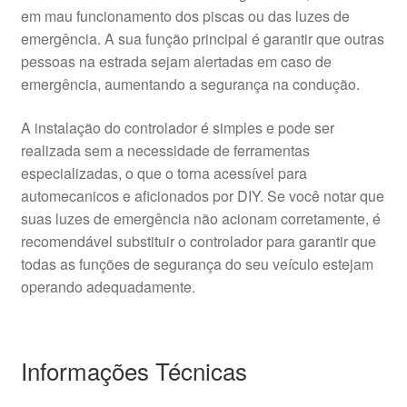
em mau funcionamento dos piscas ou das luzes de
emergência. A sua função principal é garantir que outras
pessoas na estrada sejam alertadas em caso de
emergência, aumentando a segurança na condução.
A instalação do controlador é simples e pode ser
realizada sem a necessidade de ferramentas
especializadas, o que o torna acessível para
automecanicos e aficionados por DIY. Se você notar que
suas luzes de emergência não acionam corretamente, é
recomendável substituir o controlador para garantir que
todas as funções de segurança do seu veículo estejam
operando adequadamente.
Informações Técnicas