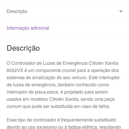
Descrição
Informação adicional
Descrição
O Controlador de Luzes de Emergência Citroën Xantia
6552VX é um componente crucial para a operação dos
sistemas de sinalização do seu veículo. Este interruptor
de luzes de emergência, também conhecido como
interruptor de pisca-pisca, é projetado para serem
usados em modelos Citroën Xantia, sendo uma peça
comum que pode ser substituída em caso de falha.
Esse tipo de controlador é frequentemente substituído
devido ao uso excessivo ou à fadiga elétrica, resultando