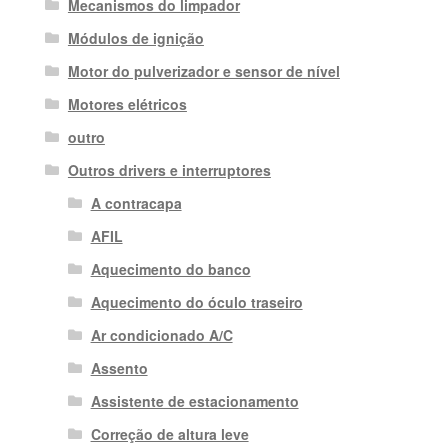
Mecanismos do limpador
Módulos de ignição
Motor do pulverizador e sensor de nível
Motores elétricos
outro
Outros drivers e interruptores
A contracapa
AFIL
Aquecimento do banco
Aquecimento do óculo traseiro
Ar condicionado A/C
Assento
Assistente de estacionamento
Correção de altura leve