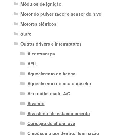
Módulos de ignição
Motor do pulverizador e sensor de nível
Motores elétricos
outro
Outros drivers e interruptores
A contracapa
AFIL
Aquecimento do banco
Aquecimento do óculo traseiro
Ar condicionado A/C
Assento
Assistente de estacionamento
Correção de altura leve
Crepúsculo por dentro. iluminação