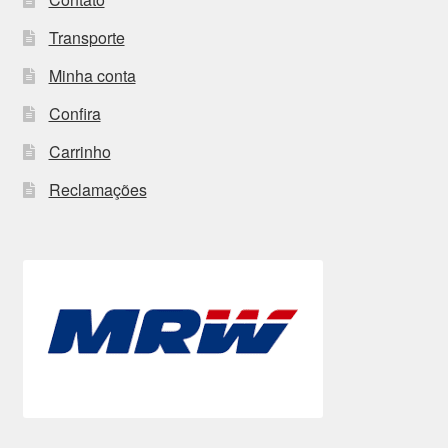
Transporte
Minha conta
Confira
Carrinho
Reclamações