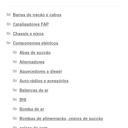
Barras de tração e cabos
Catalisadores FAP
Chassis e eixos
Componentes elétricos
Abas de sucção
Alternadores
Aquecedores a diesel
Auto-rádios e acessórios
Balanças de ar
BHI
Bomba de ar
Bombas de alimentação, cestos de sucção
caixas de som