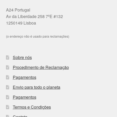
A24 Portugal
Av da Liberdade 258 7ºE #132
1250149 Lisboa
(o endereço não é usado para reclamações)
Sobre nós
Procedimento de Reclamação
Pagamentos
Envio para todo o planeta
Pagamentos
Termos e Condições
Contato