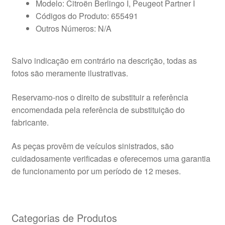
Modelo: Citroën Berlingo I, Peugeot Partner I
Códigos do Produto: 655491
Outros Números: N/A
Salvo indicação em contrário na descrição, todas as
fotos são meramente ilustrativas.
Reservamo-nos o direito de substituir a referência
encomendada pela referência de substituição do
fabricante.
As peças provêm de veículos sinistrados, são
cuidadosamente verificadas e oferecemos uma garantia
de funcionamento por um período de 12 meses.
Categorias de Produtos