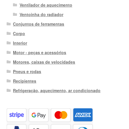
Ventilador de aquecimento
Ventoinha do radiador
Conjuntos de ferramentas
Corpo
Interior
Motor - peças e acessórios
Motores, caixas de velocidades
Pneus e rodas
Recipientes
Refrigeração, aquecimento, ar condicionado