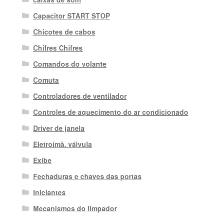
Capacitor START STOP
Chicotes de cabos
Chifres Chifres
Comandos do volante
Comuta
Controladores de ventilador
Controles de aquecimento do ar condicionado
Driver de janela
Eletroímã. válvula
Exibe
Fechaduras e chaves das portas
Iniciantes
Mecanismos do limpador