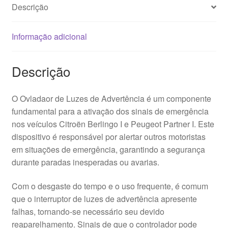
Descrição
Informação adicional
Descrição
O Ovladaor de Luzes de Advertência é um componente
fundamental para a ativação dos sinais de emergência
nos veículos Citroën Berlingo I e Peugeot Partner I. Este
dispositivo é responsável por alertar outros motoristas
em situações de emergência, garantindo a segurança
durante paradas inesperadas ou avarias.
Com o desgaste do tempo e o uso frequente, é comum
que o interruptor de luzes de advertência apresente
falhas, tornando-se necessário seu devido
reaparelhamento. Sinais de que o controlador pode