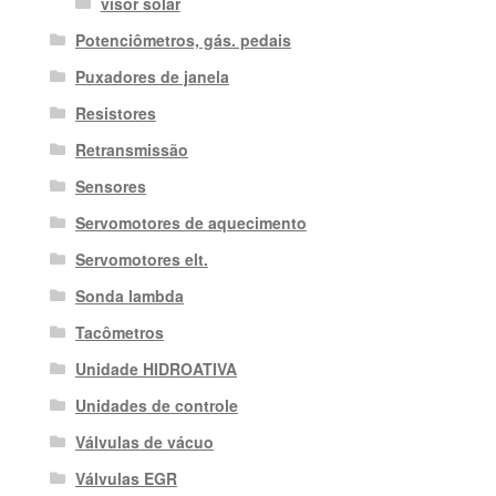
visor solar
Potenciômetros, gás. pedais
Puxadores de janela
Resistores
Retransmissão
Sensores
Servomotores de aquecimento
Servomotores elt.
Sonda lambda
Tacômetros
Unidade HIDROATIVA
Unidades de controle
Válvulas de vácuo
Válvulas EGR