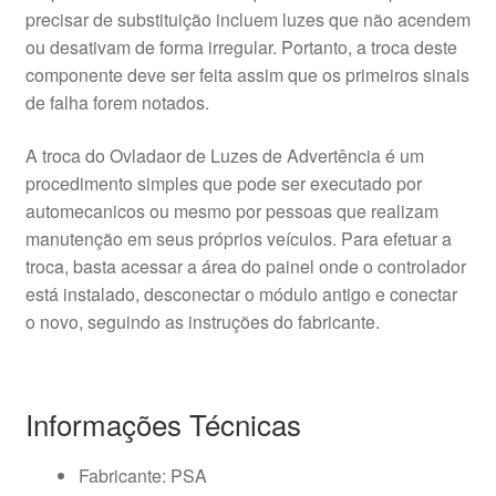
precisar de substituição incluem luzes que não acendem
ou desativam de forma irregular. Portanto, a troca deste
componente deve ser feita assim que os primeiros sinais
de falha forem notados.
A troca do Ovladaor de Luzes de Advertência é um
procedimento simples que pode ser executado por
automecanicos ou mesmo por pessoas que realizam
manutenção em seus próprios veículos. Para efetuar a
troca, basta acessar a área do painel onde o controlador
está instalado, desconectar o módulo antigo e conectar
o novo, seguindo as instruções do fabricante.
Informações Técnicas
Fabricante: PSA