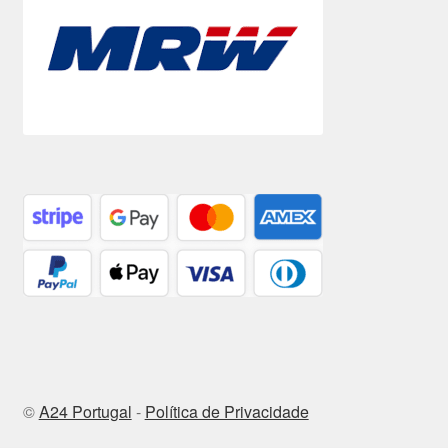
©
A24 Portugal
-
Política de Privacidade