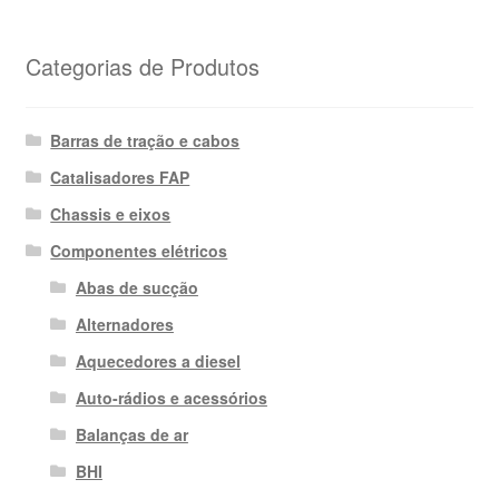
Categorias de Produtos
Barras de tração e cabos
Catalisadores FAP
Chassis e eixos
Componentes elétricos
Abas de sucção
Alternadores
Aquecedores a diesel
Auto-rádios e acessórios
Balanças de ar
BHI