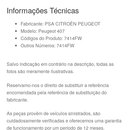
Informações Técnicas
Fabricante: PSA CITROËN PEUGEOT
Modelo: Peugeot 407
Códigos do Produto: 7414FW
Outros Números: 7414FW
Salvo indicação em contrário na descrição, todas as
fotos são meramente ilustrativas.
Reservamo-nos o direito de substituir a referência
encomendada pela referência de substituição do
fabricante.
As peças provêm de veículos sinistrados, são
cuidadosamente verificadas e oferecemos uma garantia
de funcionamento por um período de 12 meses.