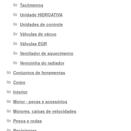
Tacômetros
Unidade HIDROATIVA
Unidades de controle
Válvulas de vácuo
Válvulas EGR
Ventilador de aquecimento
Ventoinha do radiador
Conjuntos de ferramentas
Corpo
Interior
Motor - peças e acessórios
Motores, caixas de velocidades
Pneus e rodas
Recipientes