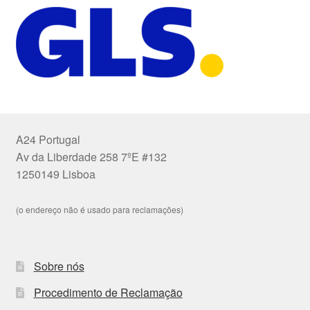
A24 Portugal
Av da Liberdade 258 7ºE #132
1250149 Lisboa
(o endereço não é usado para reclamações)
Sobre nós
Procedimento de Reclamação