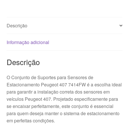
Descrição
Informação adicional
Descrição
O Conjunto de Suportes para Sensores de
Estacionamento Peugeot 407 7414FW é a escolha ideal
para garantir a instalação correta dos sensores em
veículos Peugeot 407. Projetado especificamente para
se encaixar perfeitamente, este conjunto é essencial
para quem deseja manter o sistema de estacionamento
em perfeitas condições.