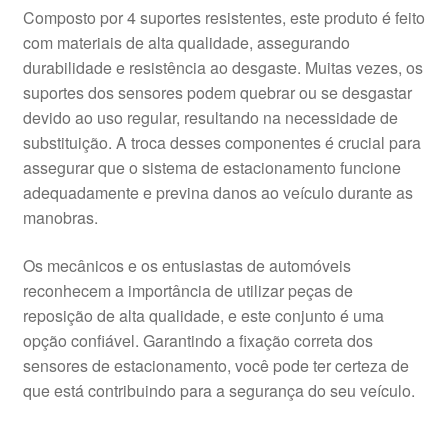
Composto por 4 suportes resistentes, este produto é feito
com materiais de alta qualidade, assegurando
durabilidade e resistência ao desgaste. Muitas vezes, os
suportes dos sensores podem quebrar ou se desgastar
devido ao uso regular, resultando na necessidade de
substituição. A troca desses componentes é crucial para
assegurar que o sistema de estacionamento funcione
adequadamente e previna danos ao veículo durante as
manobras.
Os mecânicos e os entusiastas de automóveis
reconhecem a importância de utilizar peças de
reposição de alta qualidade, e este conjunto é uma
opção confiável. Garantindo a fixação correta dos
sensores de estacionamento, você pode ter certeza de
que está contribuindo para a segurança do seu veículo.