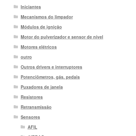
Iniciantes
Mecanismos do limpador
Módulos de ignição
Motor do pulverizador e sensor de nível
Motores elétricos
outro
Outros drivers e interruptores
Potenciômetros, gás. pedais
Puxadores de janela
Resistores
Retransmissão
Sensores
AFIL