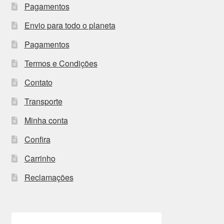
Pagamentos
Envio para todo o planeta
Pagamentos
Termos e Condições
Contato
Transporte
Minha conta
Confira
Carrinho
Reclamações