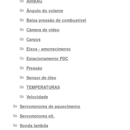
AIRBAG
Ângulo do volante
Baixa pressão de combustível
Câmera de vídeo
Cargos
Eixos - amortecimento
Estacionamento PDC
Pressão
Sensor de óleo
TEMPERATURAS
Velocidade
Servomotores de aquecimento
Servomotores elt.
Sonda lambda