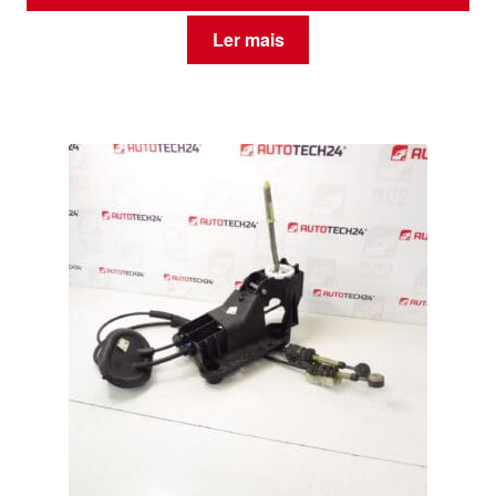
Ler mais