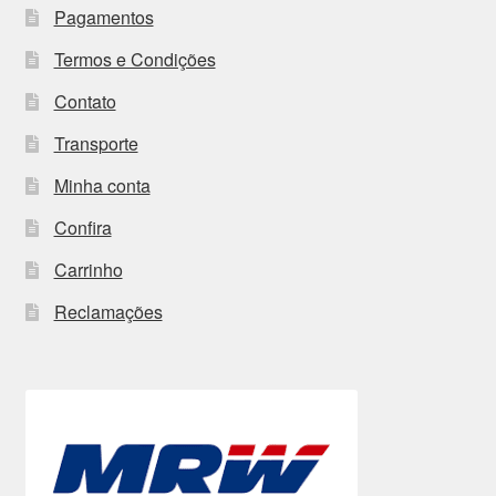
Pagamentos
Termos e Condições
Contato
Transporte
Minha conta
Confira
Carrinho
Reclamações