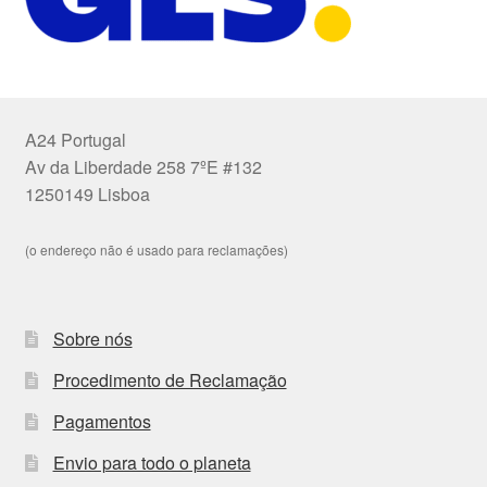
A24 Portugal
Av da Liberdade 258 7ºE #132
1250149 Lisboa
(o endereço não é usado para reclamações)
Sobre nós
Procedimento de Reclamação
Pagamentos
Envio para todo o planeta