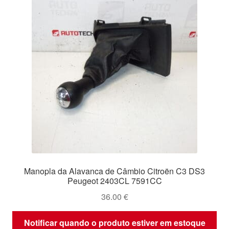
Manopla da Alavanca de Câmbio Citroën C3 DS3
Peugeot 2403CL 7591CC
36.00
€
Notificar quando o produto estiver em estoque