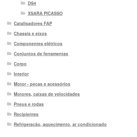
DS4
XSARA PICASSO
Catalisadores FAP
Chassis e eixos
Componentes elétricos
Conjuntos de ferramentas
Corpo
Interior
Motor - peças e acessórios
Motores, caixas de velocidades
Pneus e rodas
Recipientes
Refrigeração, aquecimento, ar condicionado