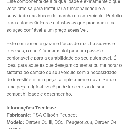
Este componente de alta qualidade é exatamente o que
você precisa para restaurar a funcionalidade e a
suavidade nas trocas de marcha do seu veículo. Perfeito
para automecânicos e entusiastas que procuram uma
solução confiável a um preço acessível.
Este componente garante trocas de marcha suaves e
precisas, o que é fundamental para um passeio
confortável e para a durabilidade do seu automóvel. É
ideal para aqueles que desejam consertar ou melhorar o
sistema de câmbio do seu veículo sem a necessidade
de investir em uma peça completamente nova. Sendo
uma peça original, você pode ter certeza de sua
compatibilidade e desempenho.
Informações Técnicas:
Fabricante:
PSA Citroën Peugeot
Modelo:
Citroën C3 III, DS3, Peugeot 208, Citroën C4