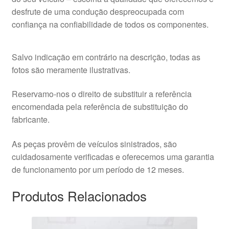
desfrute de uma condução despreocupada com
confiança na confiabilidade de todos os componentes.
Salvo indicação em contrário na descrição, todas as
fotos são meramente ilustrativas.
Reservamo-nos o direito de substituir a referência
encomendada pela referência de substituição do
fabricante.
As peças provêm de veículos sinistrados, são
cuidadosamente verificadas e oferecemos uma garantia
de funcionamento por um período de 12 meses.
Produtos Relacionados