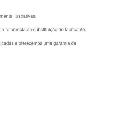
ente ilustrativas.
a referência de substituição do fabricante.
ficadas e oferecemos uma garantia de